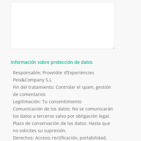
Información sobre protección de datos
Responsable: Proveïdor d’Experiències
Peix&Company S.L
Fin del tratamiento: Controlar el spam, gestión
de comentarios
Legitimación: Tu consentimiento
Comunicación de los datos: No se comunicarán
los datos a terceros salvo por obligación legal.
Plazo de conservación de los datos: Hasta que
no solicites su supresión.
Derechos: Acceso, rectificación, portabilidad,