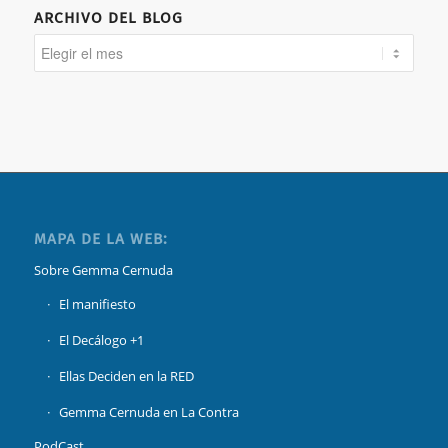
ARCHIVO DEL BLOG
MAPA DE LA WEB:
Sobre Gemma Cernuda
El manifiesto
El Decálogo +1
Ellas Deciden en la RED
Gemma Cernuda en La Contra
PodCast