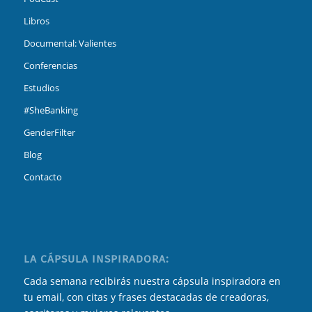
Libros
Documental: Valientes
Conferencias
Estudios
#SheBanking
GenderFilter
Blog
Contacto
LA CÁPSULA INSPIRADORA:
Cada semana recibirás nuestra cápsula inspiradora en
tu email, con citas y frases destacadas de creadoras,