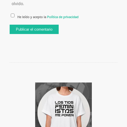
olvido.
He leído y acepto la
Política de privacidad