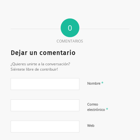
0
COMENTARIOS
Dejar un comentario
¿Quieres unirte a la conversación?
Siéntete libre de contribuir!
*
Nombre
Correo
*
electrónico
Web