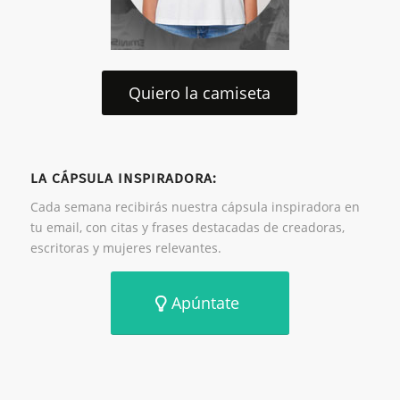
Quiero la camiseta
LA CÁPSULA INSPIRADORA:
Cada semana recibirás nuestra cápsula inspiradora en
tu email, con citas y frases destacadas de creadoras,
escritoras y mujeres relevantes.
Apúntate