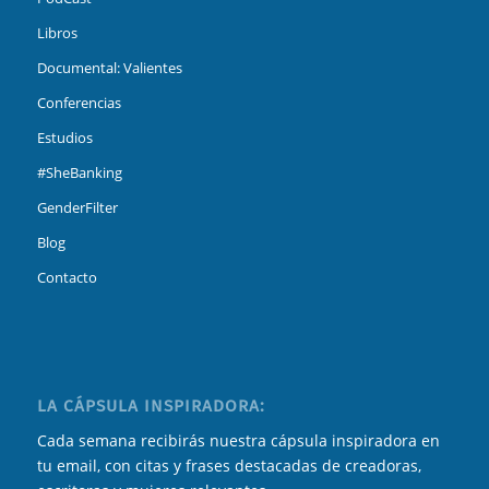
Libros
Documental: Valientes
Conferencias
Estudios
#SheBanking
GenderFilter
Blog
Contacto
LA CÁPSULA INSPIRADORA:
Cada semana recibirás nuestra cápsula inspiradora en
tu email, con citas y frases destacadas de creadoras,