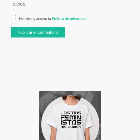
olvido.
He leído y acepto la
Política de privacidad