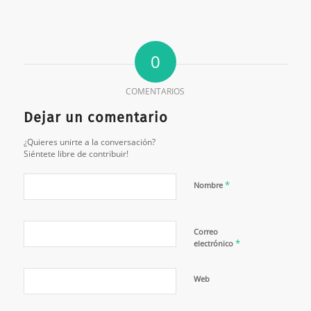
0
COMENTARIOS
Dejar un comentario
¿Quieres unirte a la conversación?
Siéntete libre de contribuir!
*
Nombre
Correo
*
electrónico
Web