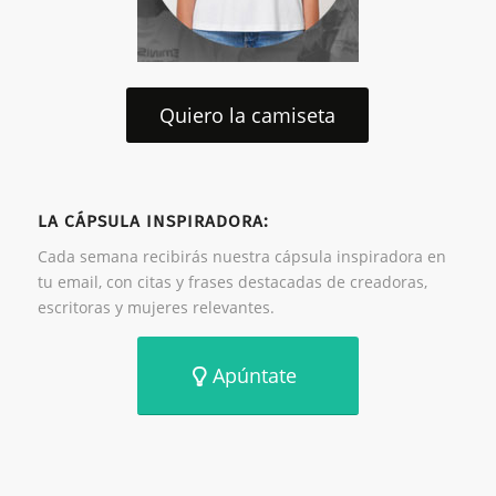
Quiero la camiseta
LA CÁPSULA INSPIRADORA:
Cada semana recibirás nuestra cápsula inspiradora en
tu email, con citas y frases destacadas de creadoras,
escritoras y mujeres relevantes.
Apúntate