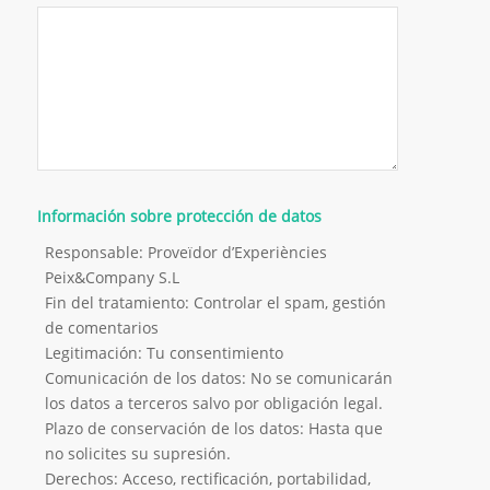
Información sobre protección de datos
Responsable: Proveïdor d’Experiències
Peix&Company S.L
Fin del tratamiento: Controlar el spam, gestión
de comentarios
Legitimación: Tu consentimiento
Comunicación de los datos: No se comunicarán
los datos a terceros salvo por obligación legal.
Plazo de conservación de los datos: Hasta que
no solicites su supresión.
Derechos: Acceso, rectificación, portabilidad,