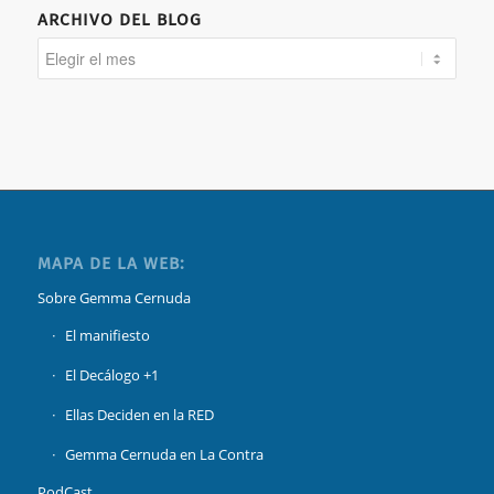
ARCHIVO DEL BLOG
MAPA DE LA WEB:
Sobre Gemma Cernuda
El manifiesto
El Decálogo +1
Ellas Deciden en la RED
Gemma Cernuda en La Contra
PodCast