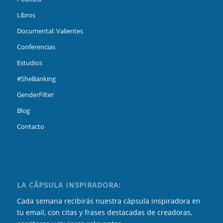
Libros
Documental: Valientes
Conferencias
Estudios
#SheBanking
GenderFilter
Blog
Contacto
LA CÁPSULA INSPIRADORA:
Cada semana recibirás nuestra cápsula inspiradora en
tu email, con citas y frases destacadas de creadoras,