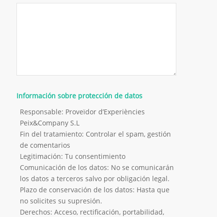
Información sobre protección de datos
Responsable: Proveïdor d’Experiències
Peix&Company S.L
Fin del tratamiento: Controlar el spam, gestión
de comentarios
Legitimación: Tu consentimiento
Comunicación de los datos: No se comunicarán
los datos a terceros salvo por obligación legal.
Plazo de conservación de los datos: Hasta que
no solicites su supresión.
Derechos: Acceso, rectificación, portabilidad,