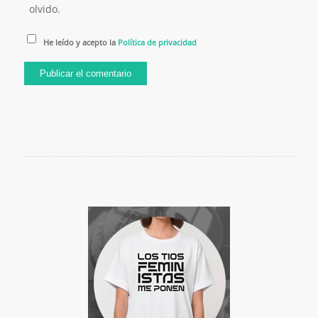
olvido.
He leído y acepto la
Política de privacidad