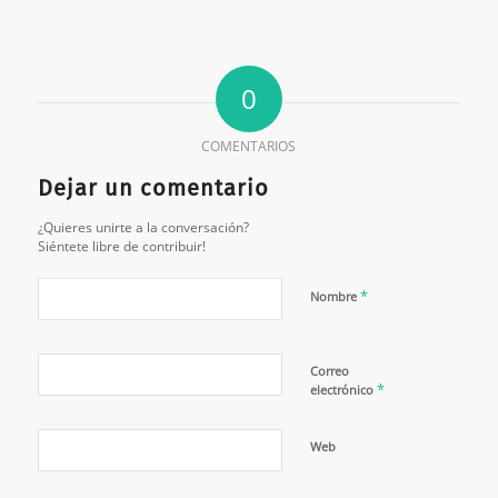
0
COMENTARIOS
Dejar un comentario
¿Quieres unirte a la conversación?
Siéntete libre de contribuir!
*
Nombre
Correo
*
electrónico
Web