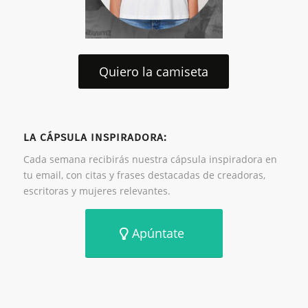
Quiero la camiseta
LA CÁPSULA INSPIRADORA:
Cada semana recibirás nuestra cápsula inspiradora en
tu email, con citas y frases destacadas de creadoras,
escritoras y mujeres relevantes.
Apúntate