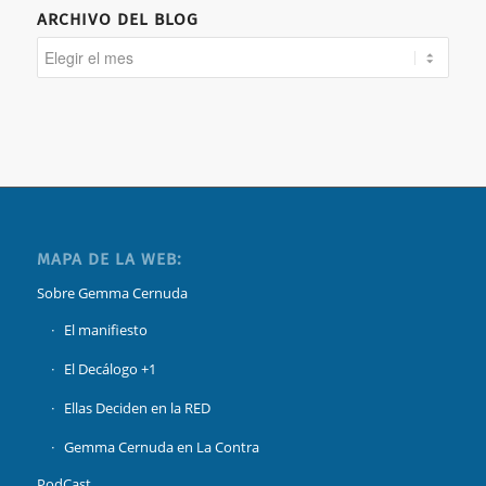
ARCHIVO DEL BLOG
MAPA DE LA WEB:
Sobre Gemma Cernuda
El manifiesto
El Decálogo +1
Ellas Deciden en la RED
Gemma Cernuda en La Contra
PodCast