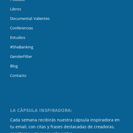
Libros
Documental: Valientes
Conferencias
Estudios
#SheBanking
GenderFilter
Blog
Contacto
LA CÁPSULA INSPIRADORA:
Cada semana recibirás nuestra cápsula inspiradora en
tu email, con citas y frases destacadas de creadoras,