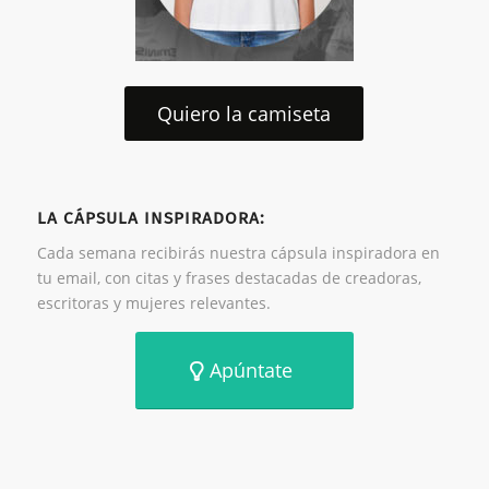
Quiero la camiseta
LA CÁPSULA INSPIRADORA:
Cada semana recibirás nuestra cápsula inspiradora en
tu email, con citas y frases destacadas de creadoras,
escritoras y mujeres relevantes.
Apúntate