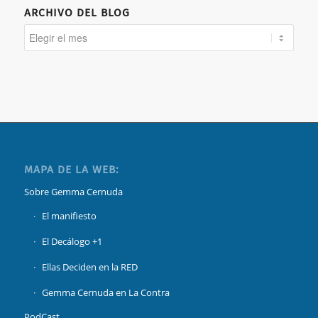
ARCHIVO DEL BLOG
MAPA DE LA WEB:
Sobre Gemma Cernuda
El manifiesto
El Decálogo +1
Ellas Deciden en la RED
Gemma Cernuda en La Contra
PodCast