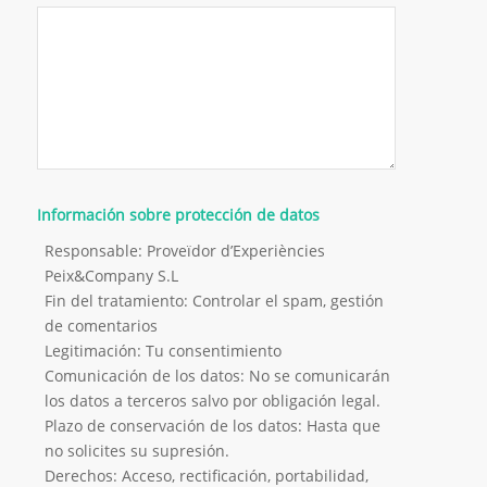
Información sobre protección de datos
Responsable: Proveïdor d’Experiències
Peix&Company S.L
Fin del tratamiento: Controlar el spam, gestión
de comentarios
Legitimación: Tu consentimiento
Comunicación de los datos: No se comunicarán
los datos a terceros salvo por obligación legal.
Plazo de conservación de los datos: Hasta que
no solicites su supresión.
Derechos: Acceso, rectificación, portabilidad,