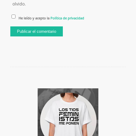
olvido.
He leído y acepto la
Política de privacidad