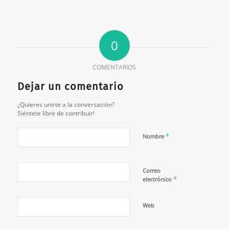
0
COMENTARIOS
Dejar un comentario
¿Quieres unirte a la conversación?
Siéntete libre de contribuir!
*
Nombre
Correo
*
electrónico
Web