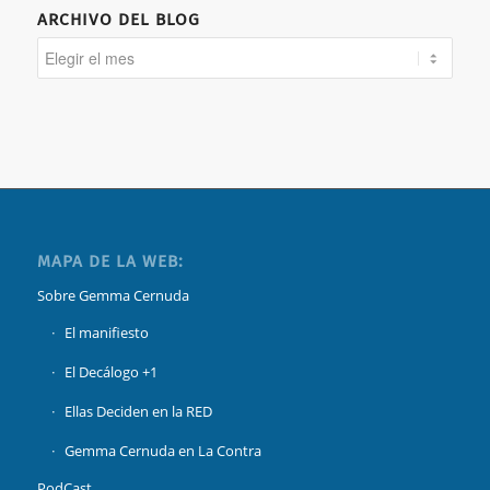
ARCHIVO DEL BLOG
MAPA DE LA WEB:
Sobre Gemma Cernuda
El manifiesto
El Decálogo +1
Ellas Deciden en la RED
Gemma Cernuda en La Contra
PodCast