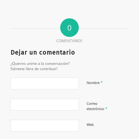
0
COMENTARIOS
Dejar un comentario
¿Quieres unirte a la conversación?
Siéntete libre de contribuir!
*
Nombre
Correo
*
electrónico
Web