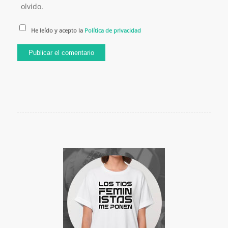
olvido.
He leído y acepto la
Política de privacidad