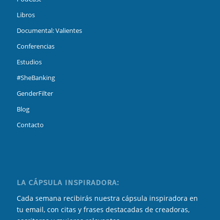
Libros
Documental: Valientes
Conferencias
Estudios
#SheBanking
GenderFilter
Blog
Contacto
LA CÁPSULA INSPIRADORA:
Cada semana recibirás nuestra cápsula inspiradora en
tu email, con citas y frases destacadas de creadoras,