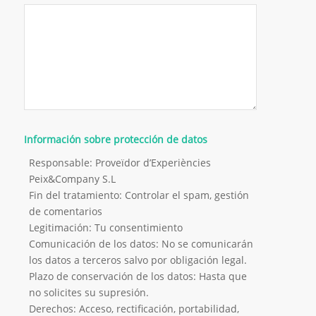
Información sobre protección de datos
Responsable: Proveïdor d’Experiències
Peix&Company S.L
Fin del tratamiento: Controlar el spam, gestión
de comentarios
Legitimación: Tu consentimiento
Comunicación de los datos: No se comunicarán
los datos a terceros salvo por obligación legal.
Plazo de conservación de los datos: Hasta que
no solicites su supresión.
Derechos: Acceso, rectificación, portabilidad,