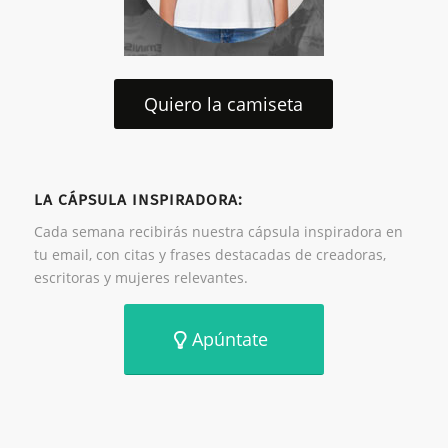
Quiero la camiseta
LA CÁPSULA INSPIRADORA:
Cada semana recibirás nuestra cápsula inspiradora en
tu email, con citas y frases destacadas de creadoras,
escritoras y mujeres relevantes.
Apúntate