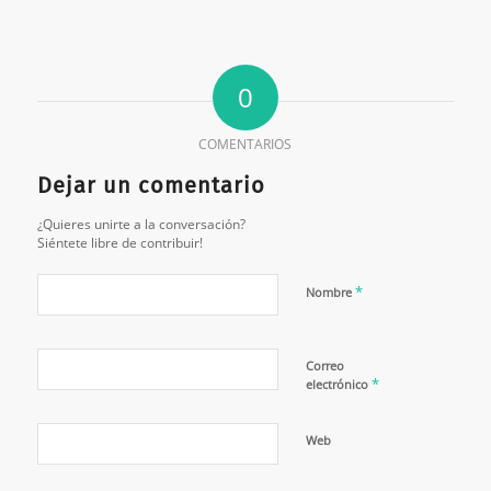
0
COMENTARIOS
Dejar un comentario
¿Quieres unirte a la conversación?
Siéntete libre de contribuir!
*
Nombre
Correo
*
electrónico
Web