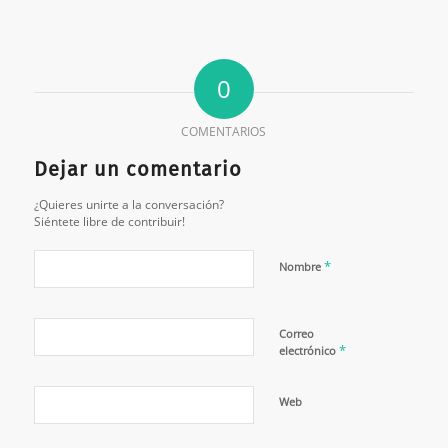
0
COMENTARIOS
Dejar un comentario
¿Quieres unirte a la conversación?
Siéntete libre de contribuir!
*
Nombre
Correo
*
electrónico
Web