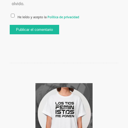
olvido.
He leído y acepto la
Política de privacidad