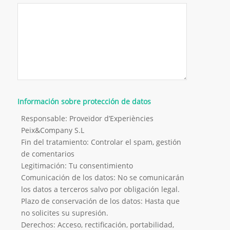
Información sobre protección de datos
Responsable: Proveïdor d’Experiències
Peix&Company S.L
Fin del tratamiento: Controlar el spam, gestión
de comentarios
Legitimación: Tu consentimiento
Comunicación de los datos: No se comunicarán
los datos a terceros salvo por obligación legal.
Plazo de conservación de los datos: Hasta que
no solicites su supresión.
Derechos: Acceso, rectificación, portabilidad,