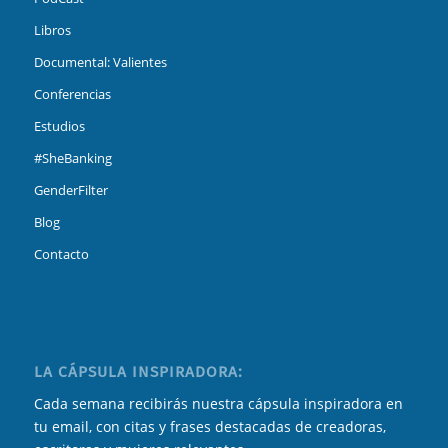
Libros
Documental: Valientes
Conferencias
Estudios
#SheBanking
GenderFilter
Blog
Contacto
LA CÁPSULA INSPIRADORA:
Cada semana recibirás nuestra cápsula inspiradora en
tu email, con citas y frases destacadas de creadoras,