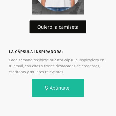
Quiero la camiseta
LA CÁPSULA INSPIRADORA:
Cada semana recibirás nuestra cápsula inspiradora en
tu email, con citas y frases destacadas de creadoras,
escritoras y mujeres relevantes.
Apúntate