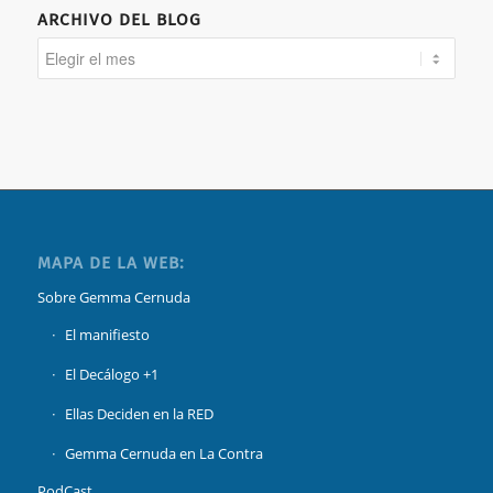
ARCHIVO DEL BLOG
MAPA DE LA WEB:
Sobre Gemma Cernuda
El manifiesto
El Decálogo +1
Ellas Deciden en la RED
Gemma Cernuda en La Contra
PodCast