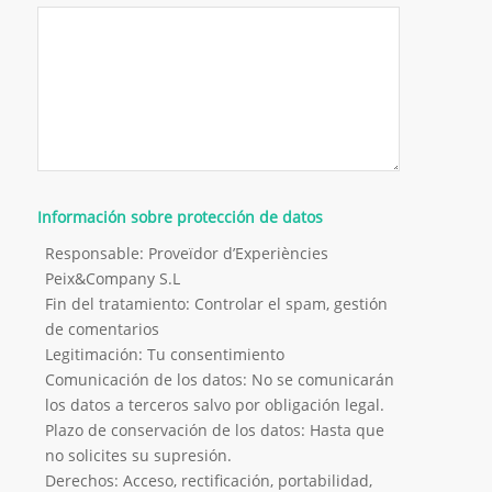
Información sobre protección de datos
Responsable: Proveïdor d’Experiències
Peix&Company S.L
Fin del tratamiento: Controlar el spam, gestión
de comentarios
Legitimación: Tu consentimiento
Comunicación de los datos: No se comunicarán
los datos a terceros salvo por obligación legal.
Plazo de conservación de los datos: Hasta que
no solicites su supresión.
Derechos: Acceso, rectificación, portabilidad,