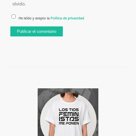
olvido.
He leído y acepto la
Política de privacidad