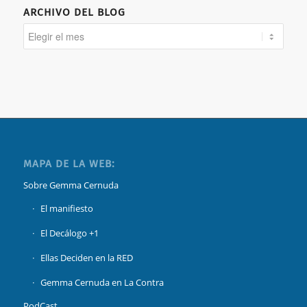
ARCHIVO DEL BLOG
MAPA DE LA WEB:
Sobre Gemma Cernuda
El manifiesto
El Decálogo +1
Ellas Deciden en la RED
Gemma Cernuda en La Contra
PodCast