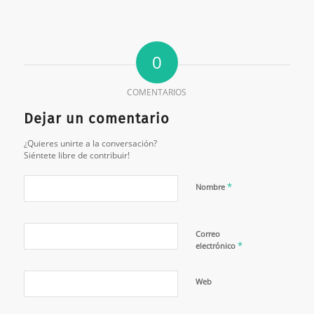
0
COMENTARIOS
Dejar un comentario
¿Quieres unirte a la conversación?
Siéntete libre de contribuir!
*
Nombre
Correo
*
electrónico
Web