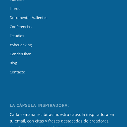
Libros
Documental: Valientes
Conferencias
Estudios
#SheBanking
GenderFilter
Blog
Contacto
LA CÁPSULA INSPIRADORA:
Cada semana recibirás nuestra cápsula inspiradora en
tu email, con citas y frases destacadas de creadoras,