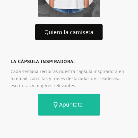
Quiero la camiseta
LA CÁPSULA INSPIRADORA:
Cada semana recibirás nuestra cápsula inspiradora en
tu email, con citas y frases destacadas de creadoras,
escritoras y mujeres relevantes.
Apúntate