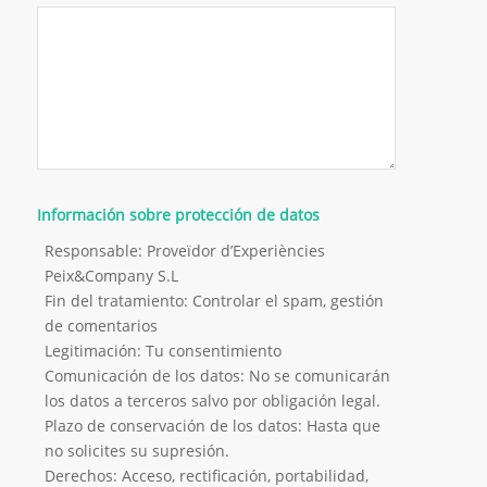
Información sobre protección de datos
Responsable: Proveïdor d’Experiències
Peix&Company S.L
Fin del tratamiento: Controlar el spam, gestión
de comentarios
Legitimación: Tu consentimiento
Comunicación de los datos: No se comunicarán
los datos a terceros salvo por obligación legal.
Plazo de conservación de los datos: Hasta que
no solicites su supresión.
Derechos: Acceso, rectificación, portabilidad,