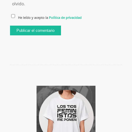
olvido.
He leído y acepto la
Política de privacidad