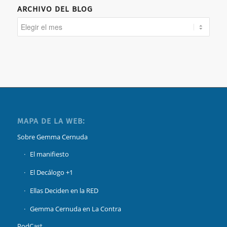
ARCHIVO DEL BLOG
MAPA DE LA WEB:
Sobre Gemma Cernuda
El manifiesto
El Decálogo +1
Ellas Deciden en la RED
Gemma Cernuda en La Contra
PodCast