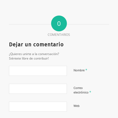
0
COMENTARIOS
Dejar un comentario
¿Quieres unirte a la conversación?
Siéntete libre de contribuir!
*
Nombre
Correo
*
electrónico
Web