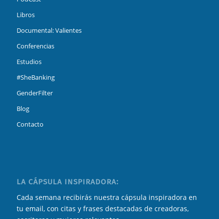
Libros
Documental: Valientes
Conferencias
Estudios
#SheBanking
GenderFilter
Blog
Contacto
LA CÁPSULA INSPIRADORA:
Cada semana recibirás nuestra cápsula inspiradora en
tu email, con citas y frases destacadas de creadoras,