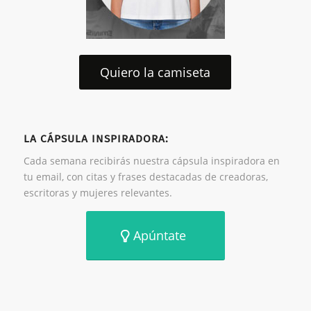
Quiero la camiseta
LA CÁPSULA INSPIRADORA:
Cada semana recibirás nuestra cápsula inspiradora en
tu email, con citas y frases destacadas de creadoras,
escritoras y mujeres relevantes.
Apúntate