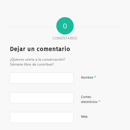
0
COMENTARIOS
Dejar un comentario
¿Quieres unirte a la conversación?
Siéntete libre de contribuir!
*
Nombre
Correo
*
electrónico
Web