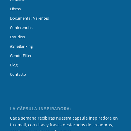
Libros
Documental: Valientes
Conferencias
Estudios
#SheBanking
GenderFilter
Blog
Contacto
LA CÁPSULA INSPIRADORA:
Cada semana recibirás nuestra cápsula inspiradora en
tu email, con citas y frases destacadas de creadoras,