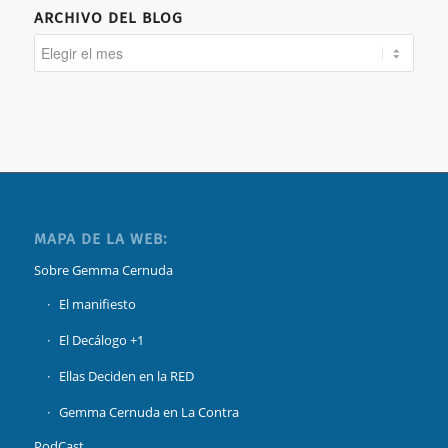
ARCHIVO DEL BLOG
MAPA DE LA WEB:
Sobre Gemma Cernuda
El manifiesto
El Decálogo +1
Ellas Deciden en la RED
Gemma Cernuda en La Contra
PodCast