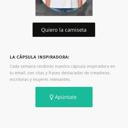
Quiero la camiseta
LA CÁPSULA INSPIRADORA:
Cada semana recibirás nuestra cápsula inspiradora en
tu email, con citas y frases destacadas de creadoras,
escritoras y mujeres relevantes.
Apúntate