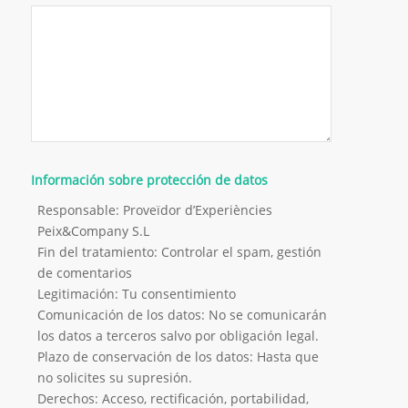
Información sobre protección de datos
Responsable: Proveïdor d’Experiències
Peix&Company S.L
Fin del tratamiento: Controlar el spam, gestión
de comentarios
Legitimación: Tu consentimiento
Comunicación de los datos: No se comunicarán
los datos a terceros salvo por obligación legal.
Plazo de conservación de los datos: Hasta que
no solicites su supresión.
Derechos: Acceso, rectificación, portabilidad,