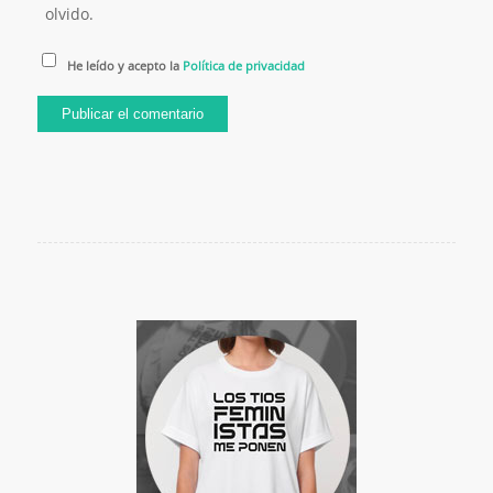
olvido.
He leído y acepto la
Política de privacidad