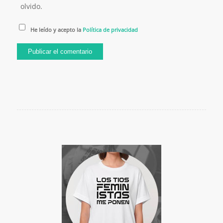
olvido.
He leído y acepto la
Política de privacidad