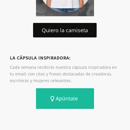
Quiero la camiseta
LA CÁPSULA INSPIRADORA:
Cada semana recibirás nuestra cápsula inspiradora en
tu email, con citas y frases destacadas de creadoras,
escritoras y mujeres relevantes.
Apúntate