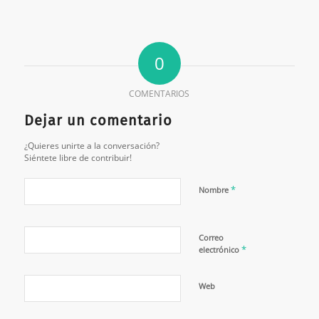
0
COMENTARIOS
Dejar un comentario
¿Quieres unirte a la conversación?
Siéntete libre de contribuir!
*
Nombre
Correo
*
electrónico
Web