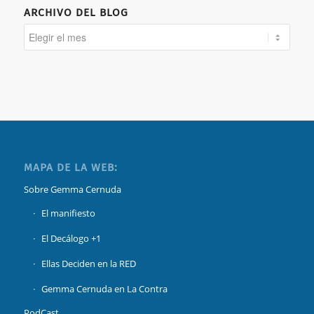
ARCHIVO DEL BLOG
MAPA DE LA WEB:
Sobre Gemma Cernuda
El manifiesto
El Decálogo +1
Ellas Deciden en la RED
Gemma Cernuda en La Contra
PodCast