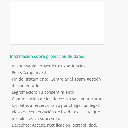
Información sobre protección de datos
Responsable: Proveïdor d’Experiències
Peix&Company S.L
Fin del tratamiento: Controlar el spam, gestión
de comentarios
Legitimación: Tu consentimiento
Comunicación de los datos: No se comunicarán
los datos a terceros salvo por obligación legal.
Plazo de conservación de los datos: Hasta que
no solicites su supresión.
Derechos: Acceso, rectificación, portabilidad,