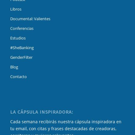
Libros
Documental: Valientes
Conferencias
Estudios
#SheBanking
GenderFilter
Blog
Contacto
LA CÁPSULA INSPIRADORA:
Cada semana recibirás nuestra cápsula inspiradora en
tu email, con citas y frases destacadas de creadoras,