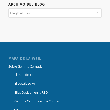
ARCHIVO DEL BLOG
MAPA DE LA WEB:
Sobre Gemma Cernuda
El manifiesto
El Decálogo +1
Ellas Deciden en la RED
Gemma Cernuda en La Contra
PodCast