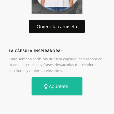
Quiero la camiseta
LA CÁPSULA INSPIRADORA:
Cada semana recibirás nuestra cápsula inspiradora en
tu email, con citas y frases destacadas de creadoras,
escritoras y mujeres relevantes.
Apúntate