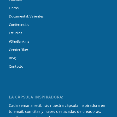
Libros
Documental: Valientes
Conferencias
Estudios
#SheBanking
GenderFilter
Blog
Contacto
LA CÁPSULA INSPIRADORA:
Cada semana recibirás nuestra cápsula inspiradora en
tu email, con citas y frases destacadas de creadoras,