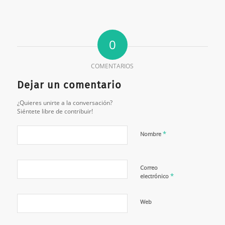
0
COMENTARIOS
Dejar un comentario
¿Quieres unirte a la conversación?
Siéntete libre de contribuir!
*
Nombre
Correo
*
electrónico
Web