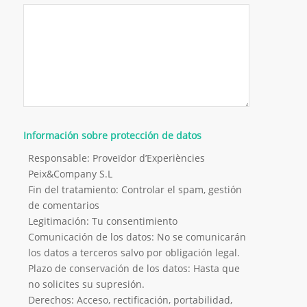
Información sobre protección de datos
Responsable: Proveïdor d’Experiències
Peix&Company S.L
Fin del tratamiento: Controlar el spam, gestión
de comentarios
Legitimación: Tu consentimiento
Comunicación de los datos: No se comunicarán
los datos a terceros salvo por obligación legal.
Plazo de conservación de los datos: Hasta que
no solicites su supresión.
Derechos: Acceso, rectificación, portabilidad,