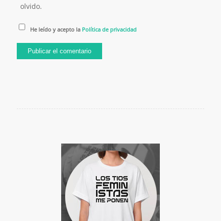
olvido.
He leído y acepto la
Política de privacidad