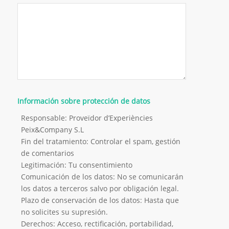
Información sobre protección de datos
Responsable: Proveïdor d’Experiències
Peix&Company S.L
Fin del tratamiento: Controlar el spam, gestión
de comentarios
Legitimación: Tu consentimiento
Comunicación de los datos: No se comunicarán
los datos a terceros salvo por obligación legal.
Plazo de conservación de los datos: Hasta que
no solicites su supresión.
Derechos: Acceso, rectificación, portabilidad,