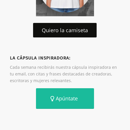
Quiero la camiseta
LA CÁPSULA INSPIRADORA:
Cada semana recibirás nuestra cápsula inspiradora en
tu email, con citas y frases destacadas de creadoras,
escritoras y mujeres relevantes.
Apúntate