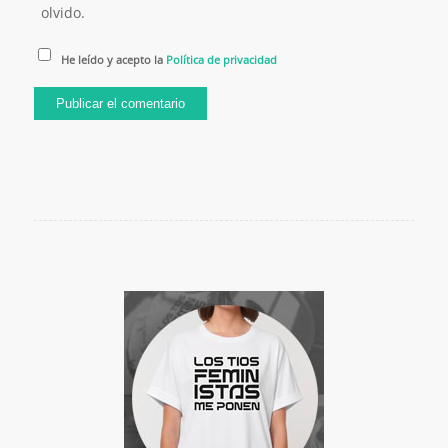
olvido.
He leído y acepto la
Política de privacidad