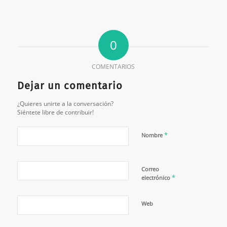
0
COMENTARIOS
Dejar un comentario
¿Quieres unirte a la conversación?
Siéntete libre de contribuir!
*
Nombre
Correo
*
electrónico
Web