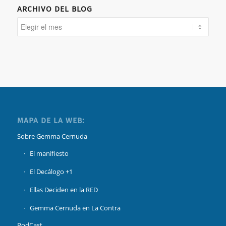
ARCHIVO DEL BLOG
MAPA DE LA WEB:
Sobre Gemma Cernuda
El manifiesto
El Decálogo +1
Ellas Deciden en la RED
Gemma Cernuda en La Contra
PodCast