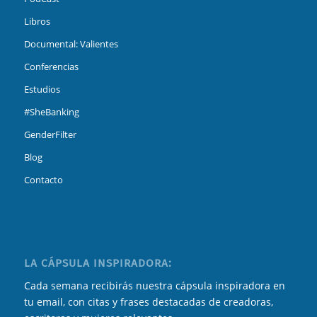
Libros
Documental: Valientes
Conferencias
Estudios
#SheBanking
GenderFilter
Blog
Contacto
LA CÁPSULA INSPIRADORA:
Cada semana recibirás nuestra cápsula inspiradora en
tu email, con citas y frases destacadas de creadoras,