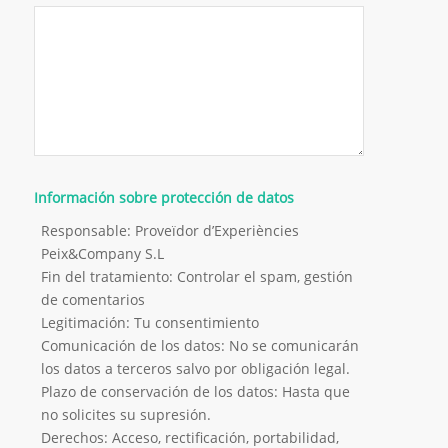
Información sobre protección de datos
Responsable: Proveïdor d’Experiències
Peix&Company S.L
Fin del tratamiento: Controlar el spam, gestión
de comentarios
Legitimación: Tu consentimiento
Comunicación de los datos: No se comunicarán
los datos a terceros salvo por obligación legal.
Plazo de conservación de los datos: Hasta que
no solicites su supresión.
Derechos: Acceso, rectificación, portabilidad,