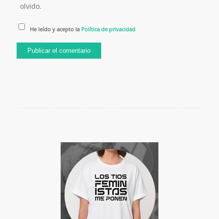
olvido.
He leído y acepto la
Política de privacidad