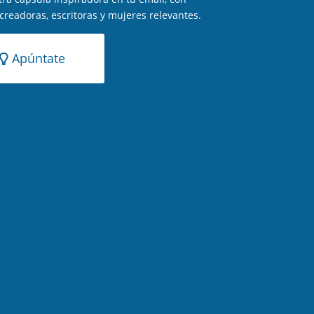
 creadoras, escritoras y mujeres relevantes.
Apúntate