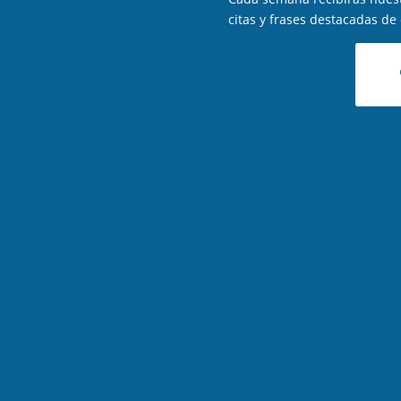
citas y frases destacadas de