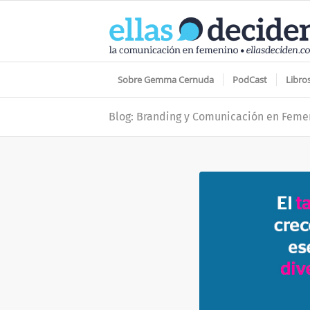
Sobre Gemma Cernuda
PodCast
Libro
Blog: Branding y Comunicación en Feme