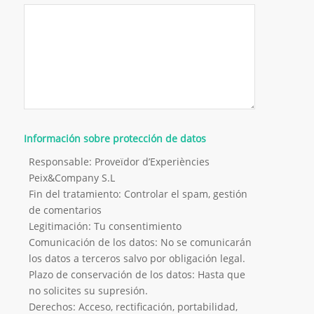
Información sobre protección de datos
Responsable: Proveïdor d’Experiències
Peix&Company S.L
Fin del tratamiento: Controlar el spam, gestión
de comentarios
Legitimación: Tu consentimiento
Comunicación de los datos: No se comunicarán
los datos a terceros salvo por obligación legal.
Plazo de conservación de los datos: Hasta que
no solicites su supresión.
Derechos: Acceso, rectificación, portabilidad,