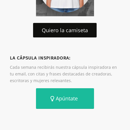
Quiero la camiseta
LA CÁPSULA INSPIRADORA:
Cada semana recibirás nuestra cápsula inspiradora en
tu email, con citas y frases destacadas de creadoras,
escritoras y mujeres relevantes.
Apúntate