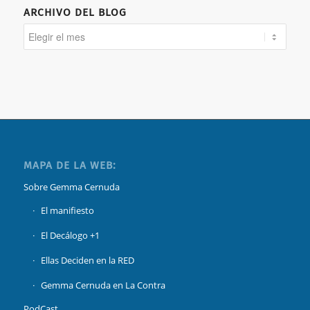
ARCHIVO DEL BLOG
MAPA DE LA WEB:
Sobre Gemma Cernuda
El manifiesto
El Decálogo +1
Ellas Deciden en la RED
Gemma Cernuda en La Contra
PodCast