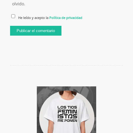
olvido.
He leído y acepto la
Política de privacidad