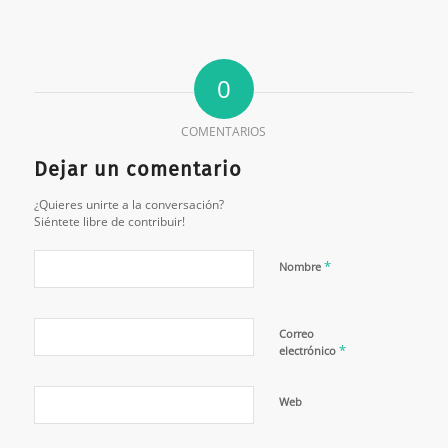
0
COMENTARIOS
Dejar un comentario
¿Quieres unirte a la conversación?
Siéntete libre de contribuir!
*
Nombre
Correo
*
electrónico
Web