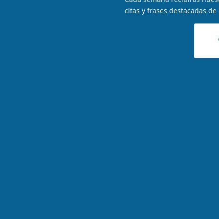
citas y frases destacadas de