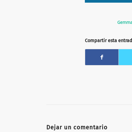
Gemma 
Compartir esta entra
Dejar un comentario