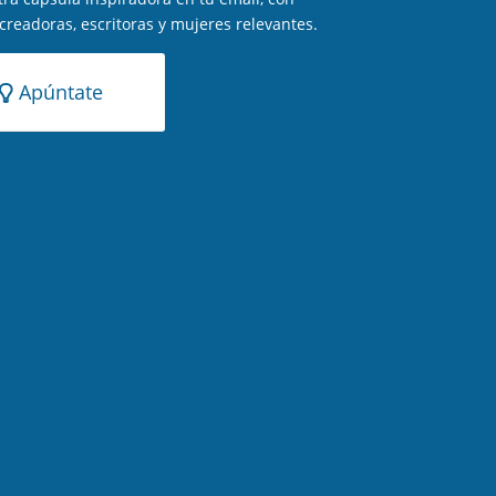
 creadoras, escritoras y mujeres relevantes.
Apúntate