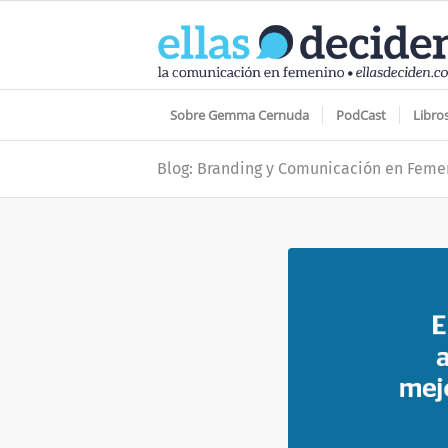
Sobre Gemma Cernuda
PodCast
Libro
Blog: Branding y Comunicación en Feme