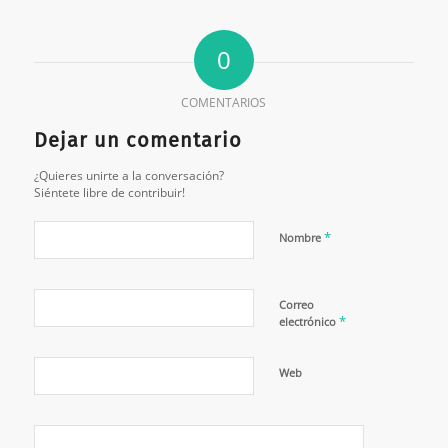
0
COMENTARIOS
Dejar un comentario
¿Quieres unirte a la conversación?
Siéntete libre de contribuir!
*
Nombre
Correo
*
electrónico
Web