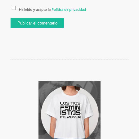
He leído y acepto la
Política de privacidad