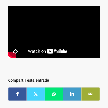
Compartir esta entrada