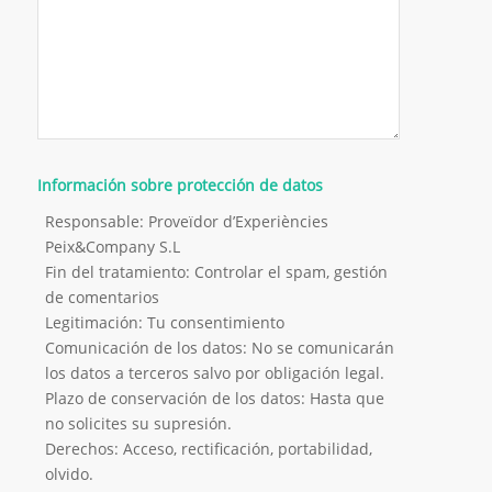
Información sobre protección de datos
Responsable: Proveïdor d’Experiències
Peix&Company S.L
Fin del tratamiento: Controlar el spam, gestión
de comentarios
Legitimación: Tu consentimiento
Comunicación de los datos: No se comunicarán
los datos a terceros salvo por obligación legal.
Plazo de conservación de los datos: Hasta que
no solicites su supresión.
Derechos: Acceso, rectificación, portabilidad,
olvido.