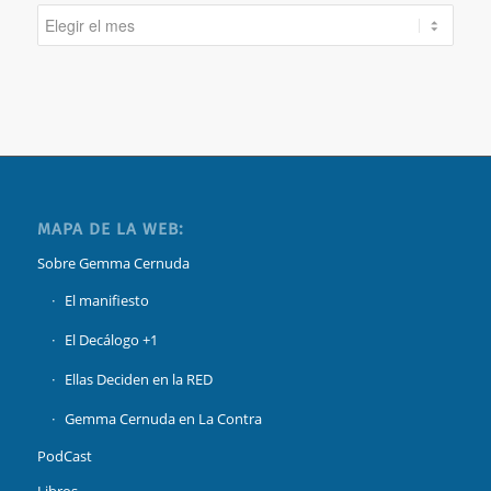
MAPA DE LA WEB:
Sobre Gemma Cernuda
El manifiesto
El Decálogo +1
Ellas Deciden en la RED
Gemma Cernuda en La Contra
PodCast