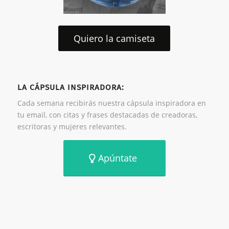
Quiero la camiseta
LA CÁPSULA INSPIRADORA:
Cada semana recibirás nuestra cápsula inspiradora en
tu email, con citas y frases destacadas de creadoras,
escritoras y mujeres relevantes.
Apúntate