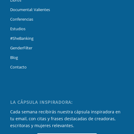
Libros
Documental: Valientes
Conferencias
Estudios
#SheBanking
GenderFilter
Blog
Contacto
LA CÁPSULA INSPIRADORA:
Cada semana recibirás nuestra cápsula inspiradora en
tu email, con citas y frases destacadas de creadoras,
escritoras y mujeres relevantes.