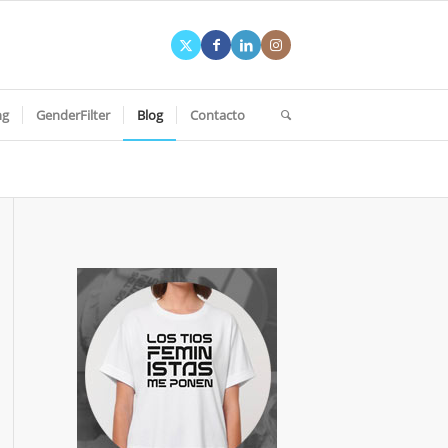
ng
GenderFilter
Blog
Contacto