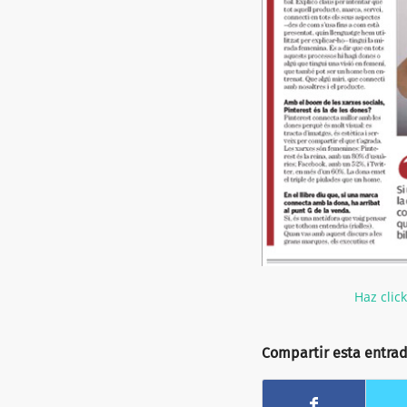
Haz clic
Compartir esta entra