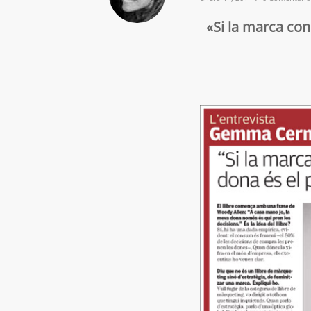
«Si la marca co