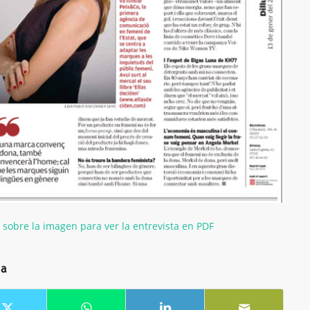
k sobre la imagen para ver la entrevista en PDF
da