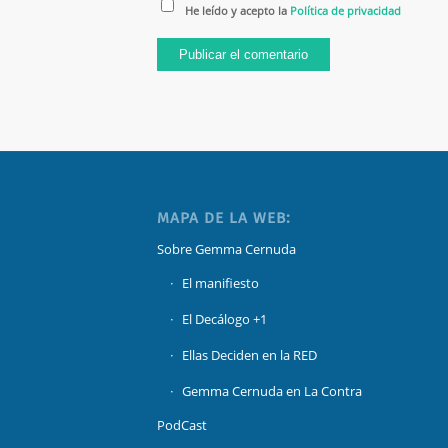
He leído y acepto la
Política de privacidad
MAPA DE LA WEB:
Sobre Gemma Cernuda
El manifiesto
El Decálogo +1
Ellas Deciden en la RED
Gemma Cernuda en La Contra
PodCast