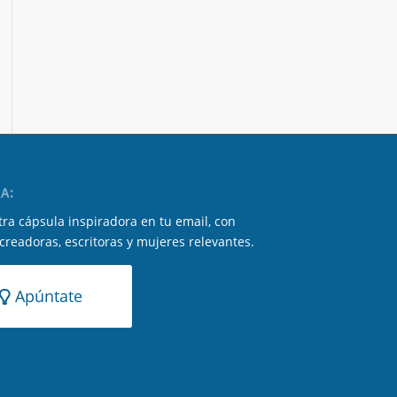
A:
ra cápsula inspiradora en tu email, con
 creadoras, escritoras y mujeres relevantes.
Apúntate