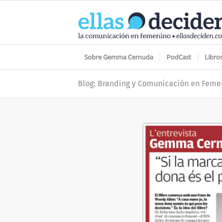
Sobre Gemma Cernuda
PodCast
Libro
Blog: Branding y Comunicación en Feme