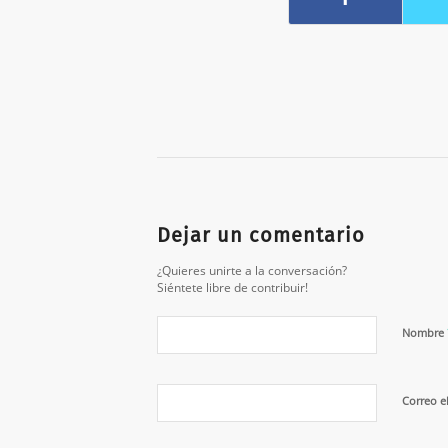
Dejar un comentario
¿Quieres unirte a la conversación?
Siéntete libre de contribuir!
Nombre
Correo e