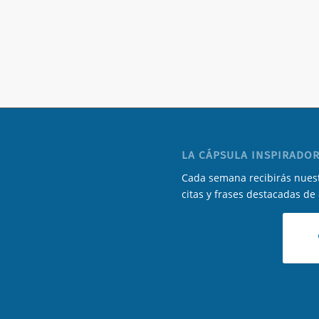
LA CÁPSULA INSPIRADOR
Cada semana recibirás nuest
citas y frases destacadas de