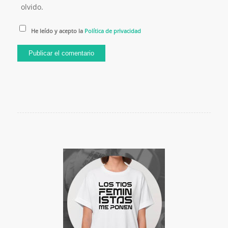
olvido.
He leído y acepto la
Política de privacidad