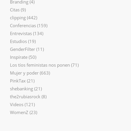
Branding
(4)
Citas
(9)
clipping
(442)
Conferencias
(159)
Entrevistas
(134)
Estudios
(19)
GenderFilter
(11)
Inspírate
(50)
Los tíos feministas nos ponen
(71)
Mujer y poder
(663)
PinkTax
(21)
shebanking
(21)
the2rubiasrock
(8)
Videos
(121)
WomenZ
(23)