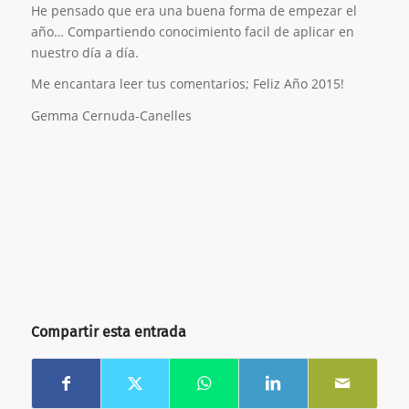
He pensado que era una buena forma de empezar el
año… Compartiendo conocimiento facil de aplicar en
nuestro día a día.
Me encantara leer tus comentarios; Feliz Año 2015!
Gemma Cernuda-Canelles
Compartir esta entrada