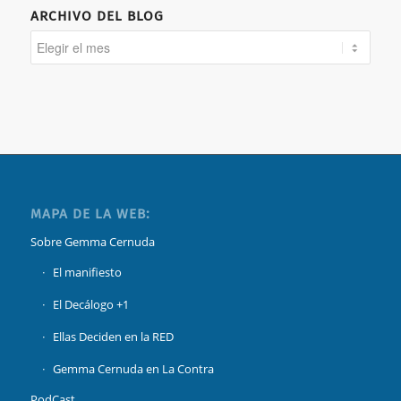
ARCHIVO DEL BLOG
MAPA DE LA WEB:
Sobre Gemma Cernuda
El manifiesto
El Decálogo +1
Ellas Deciden en la RED
Gemma Cernuda en La Contra
PodCast