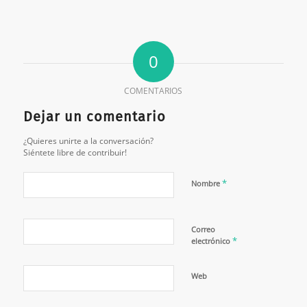
0
COMENTARIOS
Dejar un comentario
¿Quieres unirte a la conversación?
Siéntete libre de contribuir!
*
Nombre
Correo
*
electrónico
Web