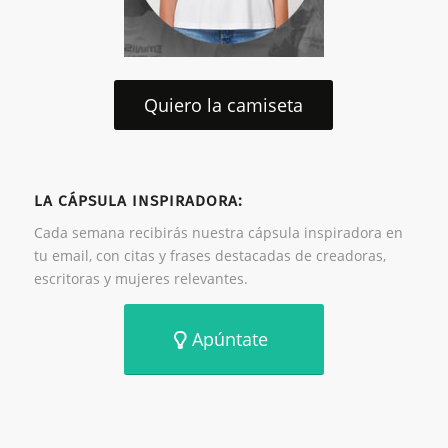
Quiero la camiseta
LA CÁPSULA INSPIRADORA:
Cada semana recibirás nuestra cápsula inspiradora en
tu email, con citas y frases destacadas de creadoras,
escritoras y mujeres relevantes.
Apúntate