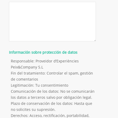
Información sobre protección de datos
Responsable: Proveïdor d’Experiències
Peix&Company S.L
Fin del tratamiento: Controlar el spam, gestión
de comentarios
Legitimación: Tu consentimiento
Comunicación de los datos: No se comunicarán
los datos a terceros salvo por obligación legal.
Plazo de conservación de los datos: Hasta que
no solicites su supresión.
Derechos: Acceso, rectificación, portabilidad,