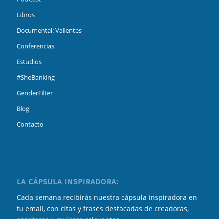
Libros
Documental: Valientes
Conferencias
Estudios
#SheBanking
GenderFilter
Blog
Contacto
LA CÁPSULA INSPIRADORA:
Cada semana recibirás nuestra cápsula inspiradora en
tu email, con citas y frases destacadas de creadoras,