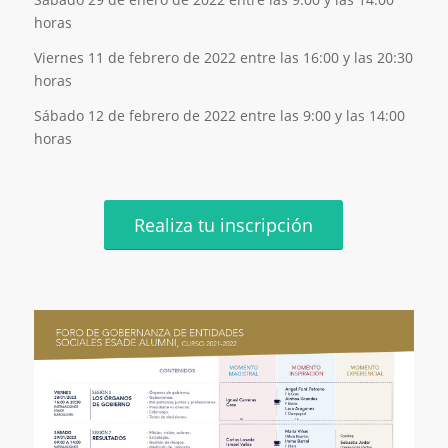
horas
Viernes 11 de febrero de 2022 entre las 16:00 y las 20:30
horas
Sábado 12 de febrero de 2022 entre las 9:00 y las 14:00
horas
Realiza tu inscripción