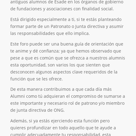
antiguos alumnos de Esade en los órganos de gobierno
de fundaciones y asociaciones con finalidad social.
Está dirigido especialmente a ti, si te estás planteando
formar parte de un Patronato o Junta directiva y asumir
las responsabilidades que ello implica.
Este foro puede ser una buena guía de orientación que
te anime y dé confianza; ya que hemos observado que
pese a que es común que se ofrezca a nuestros alumnis
esta oportunidad, son varios los que sienten que
desconocen algunos aspectos clave requeridos de la
función que se les ofrece.
De esta manera contribuimos a que cada día más
Alumni como tú adquieran el compromiso de sumarse a
este importante y necesario rol de patrono y/o miembro
de junta directiva de ONG.
Además, si ya estás ejerciendo esta función pero
quieres profundizar en todo aquello que te ayude a
cumplir adecuadamente tu responsabilidad, esta