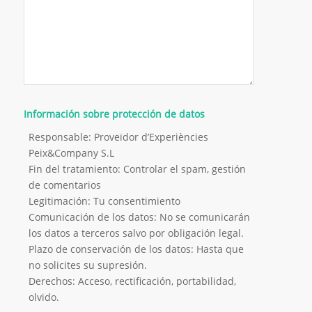
Información sobre protección de datos
Responsable: Proveïdor d’Experiències
Peix&Company S.L
Fin del tratamiento: Controlar el spam, gestión
de comentarios
Legitimación: Tu consentimiento
Comunicación de los datos: No se comunicarán
los datos a terceros salvo por obligación legal.
Plazo de conservación de los datos: Hasta que
no solicites su supresión.
Derechos: Acceso, rectificación, portabilidad,
olvido.