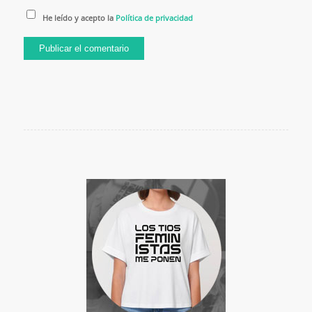
He leído y acepto la
Política de privacidad