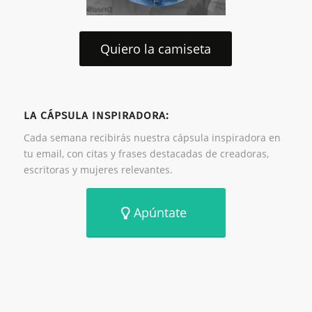
Quiero la camiseta
LA CÁPSULA INSPIRADORA:
Cada semana recibirás nuestra cápsula inspiradora en
tu email, con citas y frases destacadas de creadoras,
escritoras y mujeres relevantes.
Apúntate