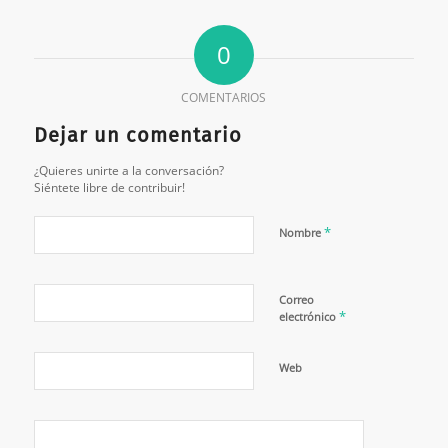
0
COMENTARIOS
Dejar un comentario
¿Quieres unirte a la conversación?
Siéntete libre de contribuir!
*
Nombre
Correo
*
electrónico
Web