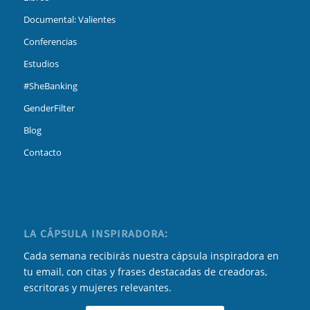
Documental: Valientes
Conferencias
Estudios
#SheBanking
GenderFilter
Blog
Contacto
LA CÁPSULA INSPIRADORA:
Cada semana recibirás nuestra cápsula inspiradora en
tu email, con citas y frases destacadas de creadoras,
escritoras y mujeres relevantes.