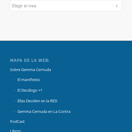
MAPA DE LA WEB:
Sobre Gemma Cernuda
El manifiesto
El Decálogo +1
Ellas Deciden en la RED
Gemma Cernuda en La Contra
PodCast
Libros