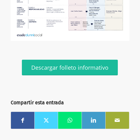
Descargar folleto informativo
Compartir esta entrada