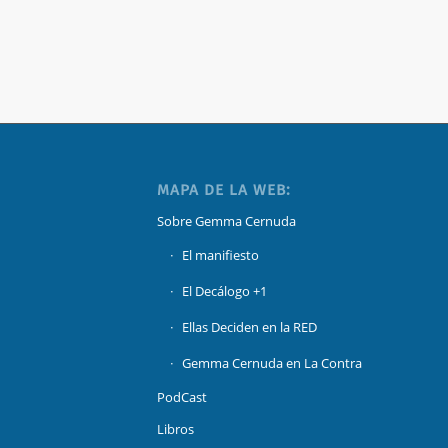
MAPA DE LA WEB:
Sobre Gemma Cernuda
El manifiesto
El Decálogo +1
Ellas Deciden en la RED
Gemma Cernuda en La Contra
PodCast
Libros