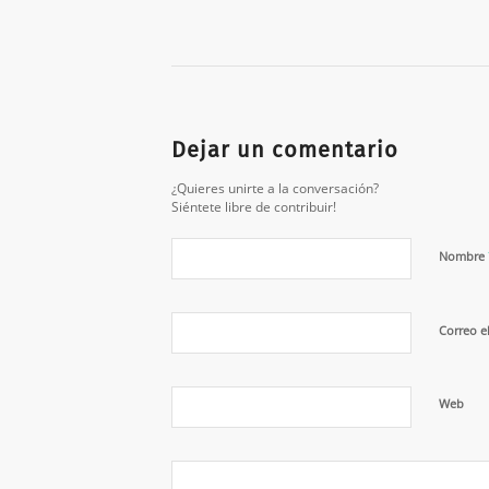
Dejar un comentario
¿Quieres unirte a la conversación?
Siéntete libre de contribuir!
Nombre
Correo e
Web