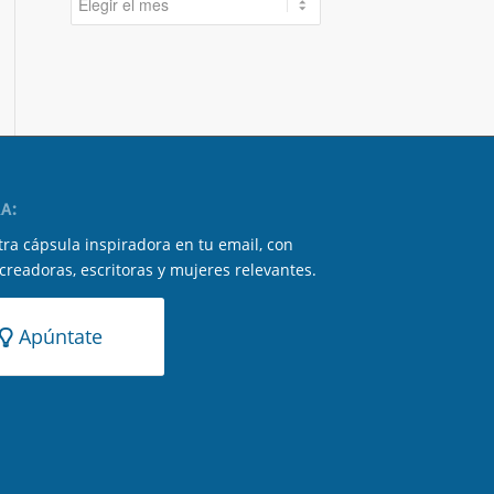
A:
ra cápsula inspiradora en tu email, con
 creadoras, escritoras y mujeres relevantes.
Apúntate