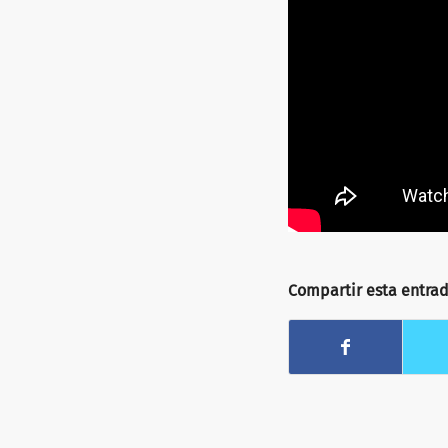
Compartir esta entra