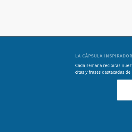
LA CÁPSULA INSPIRADOR
Cada semana recibirás nuest
citas y frases destacadas de