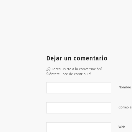
Dejar un comentario
¿Quieres unirte a la conversación?
Siéntete libre de contribuir!
Nombre
Correo e
Web