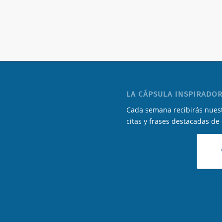
LA CÁPSULA INSPIRADOR
Cada semana recibirás nuest
citas y frases destacadas de