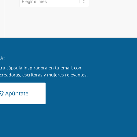
A:
ra cápsula inspiradora en tu email, con
 creadoras, escritoras y mujeres relevantes.
Apúntate