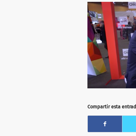
Compartir esta entra