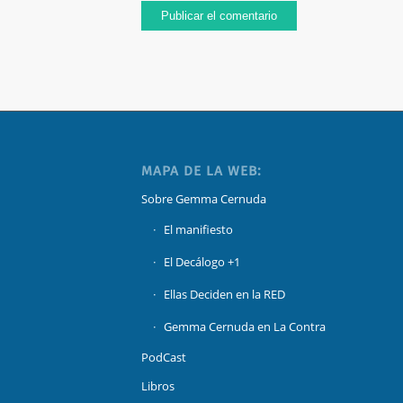
MAPA DE LA WEB:
Sobre Gemma Cernuda
El manifiesto
El Decálogo +1
Ellas Deciden en la RED
Gemma Cernuda en La Contra
PodCast
Libros