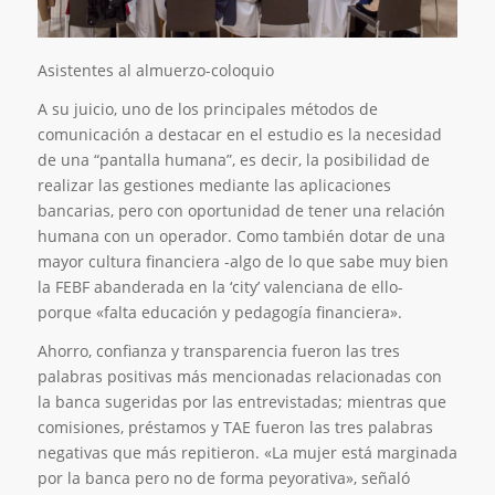
Asistentes al almuerzo-coloquio
A su juicio, uno de los principales métodos de
comunicación a destacar en el estudio es la necesidad
de una “pantalla humana”, es decir, la posibilidad de
realizar las gestiones mediante las aplicaciones
bancarias, pero con oportunidad de tener una relación
humana con un operador. Como también dotar de una
mayor cultura financiera -algo de lo que sabe muy bien
la FEBF abanderada en la ‘city’ valenciana de ello-
porque «falta educación y pedagogía financiera».
Ahorro, confianza y transparencia fueron las tres
palabras positivas más mencionadas relacionadas con
la banca sugeridas por las entrevistadas; mientras que
comisiones, préstamos y TAE fueron las tres palabras
negativas que más repitieron. «La mujer está marginada
por la banca pero no de forma peyorativa», señaló