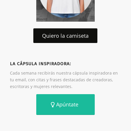
Quiero la camiseta
LA CÁPSULA INSPIRADORA:
Cada semana recibirás nuestra cápsula inspiradora en
tu email, con citas y frases destacadas de creadoras,
escritoras y mujeres relevantes.
Apúntate