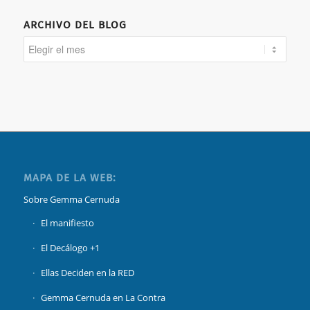
ARCHIVO DEL BLOG
MAPA DE LA WEB:
Sobre Gemma Cernuda
El manifiesto
El Decálogo +1
Ellas Deciden en la RED
Gemma Cernuda en La Contra