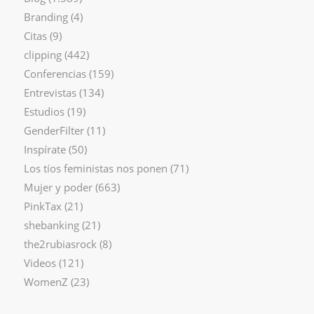
Branding
(4)
Citas
(9)
clipping
(442)
Conferencias
(159)
Entrevistas
(134)
Estudios
(19)
GenderFilter
(11)
Inspírate
(50)
Los tíos feministas nos ponen
(71)
Mujer y poder
(663)
PinkTax
(21)
shebanking
(21)
the2rubiasrock
(8)
Videos
(121)
WomenZ
(23)