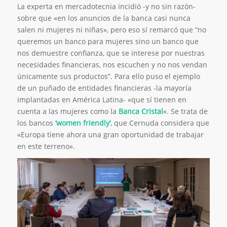
La experta en mercadotecnia incidió -y no sin razón-
sobre que «en los anuncios de la banca casi nunca
salen ni mujeres ni niñas», pero eso sí remarcó que “no
queremos un banco para mujeres sino un banco que
nos demuestre confianza, que se interese por nuestras
necesidades financieras, nos escuchen y no nos vendan
únicamente sus productos”. Para ello puso el ejemplo
de un puñado de entidades financieras -la mayoría
implantadas en América Latina- «que sí tienen en
cuenta a las mujeres como la
Banca Cristal
«. Se trata de
los bancos
‘women friendly’
, que Cernuda considera que
«Europa tiene ahora una gran oportunidad de trabajar
en este terreno».