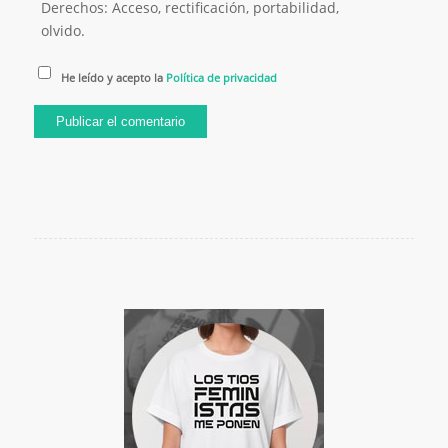
Derechos: Acceso, rectificación, portabilidad,
olvido.
He leído y acepto la
Política de privacidad