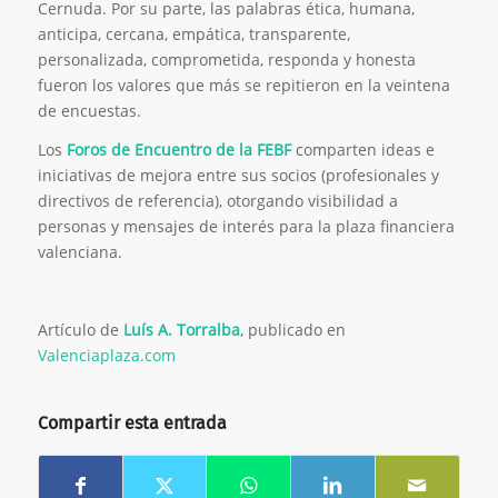
Cernuda. Por su parte, las palabras ética, humana,
anticipa, cercana, empática, transparente,
personalizada, comprometida, responda y honesta
fueron los valores que más se repitieron en la veintena
de encuestas.
Los
Foros de Encuentro de la FEBF
comparten ideas e
iniciativas de mejora entre sus socios (profesionales y
directivos de referencia), otorgando visibilidad a
personas y mensajes de interés para la plaza financiera
valenciana.
Artículo de
Luís A. Torralba
, publicado en
Valenciaplaza.com
Compartir esta entrada