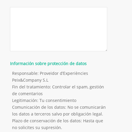
Información sobre protección de datos
Responsable: Proveïdor d’Experiències
Peix&Company S.L
Fin del tratamiento: Controlar el spam, gestión
de comentarios
Legitimación: Tu consentimiento
Comunicación de los datos: No se comunicarán
los datos a terceros salvo por obligación legal.
Plazo de conservación de los datos: Hasta que
no solicites su supresión.