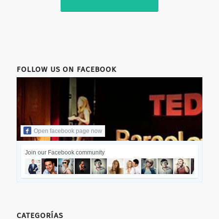
FOLLOW US ON FACEBOOK
Open facebook page now
Join our Facebook community
CATEGORÍAS