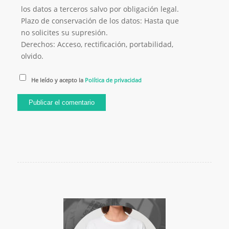
los datos a terceros salvo por obligación legal.
Plazo de conservación de los datos: Hasta que
no solicites su supresión.
Derechos: Acceso, rectificación, portabilidad,
olvido.
He leído y acepto la
Política de privacidad