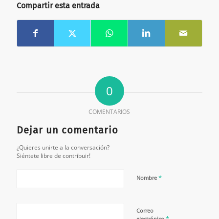
Compartir esta entrada
0
COMENTARIOS
Dejar un comentario
¿Quieres unirte a la conversación?
Siéntete libre de contribuir!
*
Nombre
Correo
*
electrónico