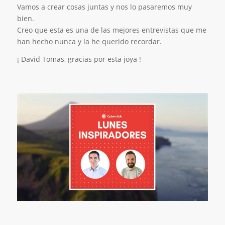
Vamos a crear cosas juntas y nos lo pasaremos muy
bien.
Creo que esta es una de las mejores entrevistas que me
han hecho nunca y la he querido recordar.
¡ David Tomas, gracias por esta joya !