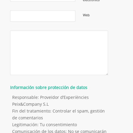
Web
Información sobre protección de datos
Responsable: Proveïdor d’Experiències
Peix&Company S.L
Fin del tratamiento: Controlar el spam, gestión
de comentarios
Legitimación: Tu consentimiento
Comunicación de los datos: No se comunicarán