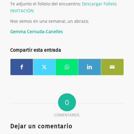
Te adjunto el folleto del encuentro;
Descargar Folleto
INVITACIÓN
Nos vemos en una semana!, un abrazo,
Gemma Cernuda-Canelles
Compartir esta entrada
0
COMENTARIOS
Dejar un comentario