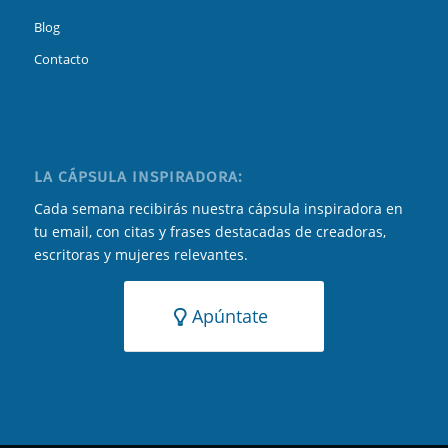
Blog
Contacto
LA CÁPSULA INSPIRADORA:
Cada semana recibirás nuestra cápsula inspiradora en
tu email, con citas y frases destacadas de creadoras,
escritoras y mujeres relevantes.
Apúntate