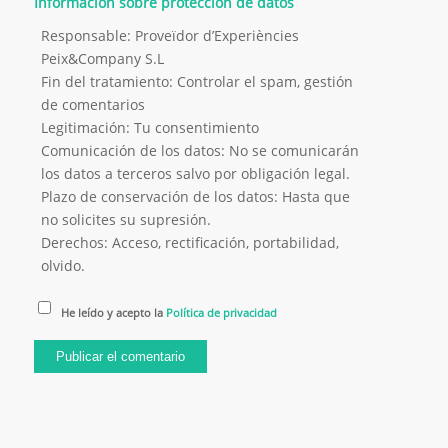
Información sobre protección de datos
Responsable: Proveïdor d’Experiències
Peix&Company S.L
Fin del tratamiento: Controlar el spam, gestión
de comentarios
Legitimación: Tu consentimiento
Comunicación de los datos: No se comunicarán
los datos a terceros salvo por obligación legal.
Plazo de conservación de los datos: Hasta que
no solicites su supresión.
Derechos: Acceso, rectificación, portabilidad,
olvido.
He leído y acepto la
Política de privacidad