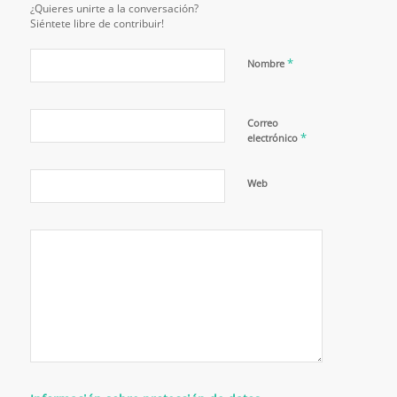
¿Quieres unirte a la conversación?
Siéntete libre de contribuir!
*
Nombre
Correo
*
electrónico
Web