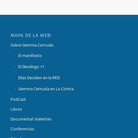
MAPA DE LA WEB:
Sobre Gemma Cernuda
El manifiesto
El Decálogo +1
Ellas Deciden en la RED
Gemma Cernuda en La Contra
PodCast
Libros
Documental: Valientes
Conferencias