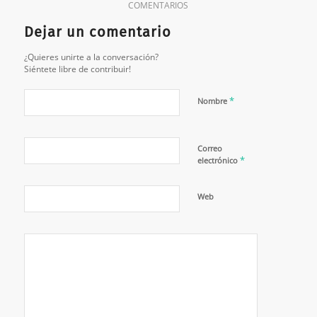
COMENTARIOS
Dejar un comentario
¿Quieres unirte a la conversación?
Siéntete libre de contribuir!
*
Nombre
Correo
*
electrónico
Web