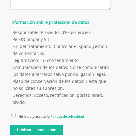
Información sobre protección de datos
Responsable: Proveïdor d’Experiències
Peix&Company S.L
Fin del tratamiento: Controlar el spam, gestión
de comentarios
Legitimación: Tu consentimiento
Comunicación de los datos: No se comunicarán
los datos a terceros salvo por obligación legal.
Plazo de conservación de los datos: Hasta que
no solicites su supresión.
Derechos: Acceso, rectificación, portabilidad,
olvido.
He leído y acepto la
Política de privacidad