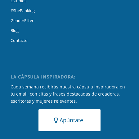
Estudios
#SheBanking
GenderFilter
Blog
Contacto
LA CÁPSULA INSPIRADORA:
Cada semana recibirás nuestra cápsula inspiradora en
tu email, con citas y frases destacadas de creadoras,
escritoras y mujeres relevantes.
Apúntate