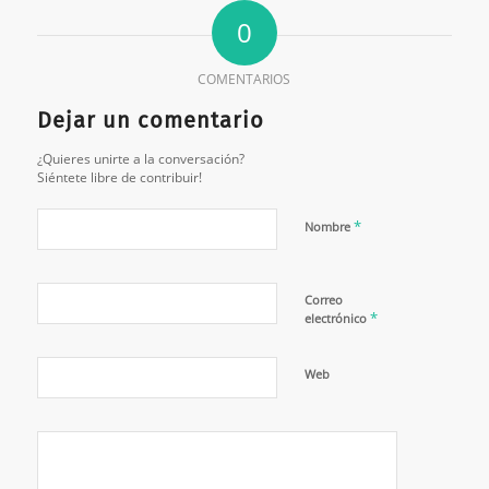
0
COMENTARIOS
Dejar un comentario
¿Quieres unirte a la conversación?
Siéntete libre de contribuir!
*
Nombre
Correo
*
electrónico
Web