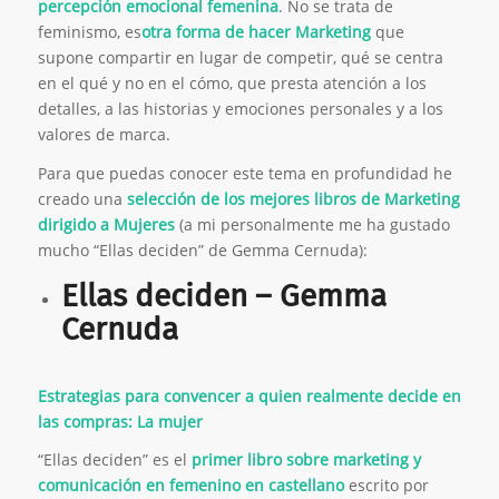
percepción emocional femenina
. No se trata de
feminismo, es
otra forma de hacer Marketing
que
supone compartir en lugar de competir, qué se centra
en el qué y no en el cómo, que presta atención a los
detalles, a las historias y emociones personales y a los
valores de marca.
Para que puedas conocer este tema en profundidad he
creado una
selección de los mejores libros de Marketing
dirigido a Mujeres
(a mi personalmente me ha gustado
mucho “Ellas deciden” de Gemma Cernuda):
Ellas deciden – Gemma
Cernuda
Estrategias para convencer a quien realmente decide en
las compras: La mujer
“Ellas deciden” es el
primer libro sobre marketing y
comunicación en femenino en castellano
escrito por