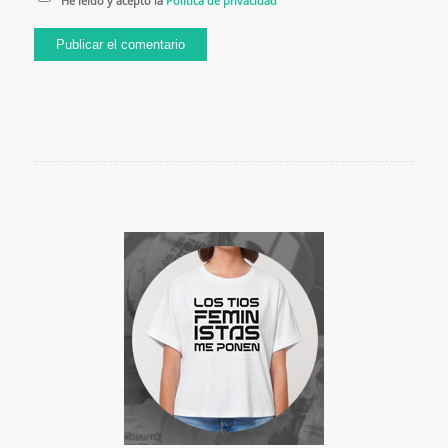
He leído y acepto la
Política de privacidad