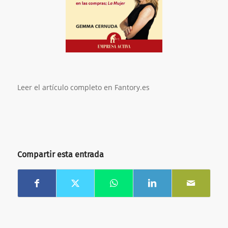
Leer el artículo completo en Fantory.es
Compartir esta entrada