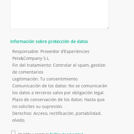
Información sobre protección de datos
Responsable: Proveïdor d’Experiències
Peix&Company S.L
Fin del tratamiento: Controlar el spam, gestión
de comentarios
Legitimación: Tu consentimiento
Comunicación de los datos: No se comunicarán
los datos a terceros salvo por obligación legal.
Plazo de conservación de los datos: Hasta que
no solicites su supresión.
Derechos: Acceso, rectificación, portabilidad,
olvido.