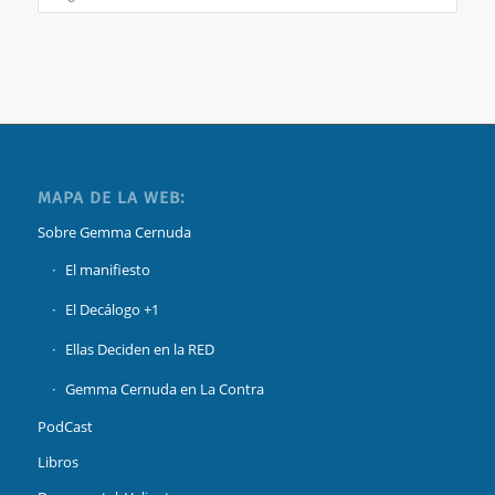
MAPA DE LA WEB:
Sobre Gemma Cernuda
El manifiesto
El Decálogo +1
Ellas Deciden en la RED
Gemma Cernuda en La Contra
PodCast
Libros