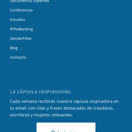
Documental: Valientes
Conferencias
Estudios
#SheBanking
GenderFilter
Blog
Contacto
LA CÁPSULA INSPIRADORA:
Cada semana recibirás nuestra cápsula inspiradora en
tu email, con citas y frases destacadas de creadoras,
escritoras y mujeres relevantes.