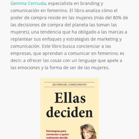
Gemma Cernuda
, especialista en branding y
comunicación en femenino. El libro analiza cómo el
poder de compra reside en las mujeres (más del 80% de
las decisiones de compra del planeta las toman las
mujeres), una tendencia que ha obligado a las marcas a
replantear sus enfoques y estrategias de marketing y
comunicación. Este libro busca concienciar a las
empresas, que aprendan a comunicar en femenino, es
decir, a ofrecer las cosas con un lenguaje que apele a
las emociones y la forma de ser de las mujeres.