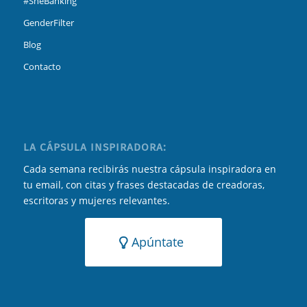
#SheBanking
GenderFilter
Blog
Contacto
LA CÁPSULA INSPIRADORA:
Cada semana recibirás nuestra cápsula inspiradora en
tu email, con citas y frases destacadas de creadoras,
escritoras y mujeres relevantes.
Apúntate