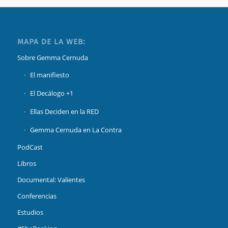
MAPA DE LA WEB:
Sobre Gemma Cernuda
El manifiesto
El Decálogo +1
Ellas Deciden en la RED
Gemma Cernuda en La Contra
PodCast
Libros
Documental: Valientes
Conferencias
Estudios