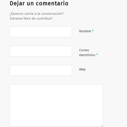
Dejar un comentario
¿Quieres unirte a la conversación?
Siéntete libre de contribuir!
*
Nombre
Correo
*
electrónico
Web