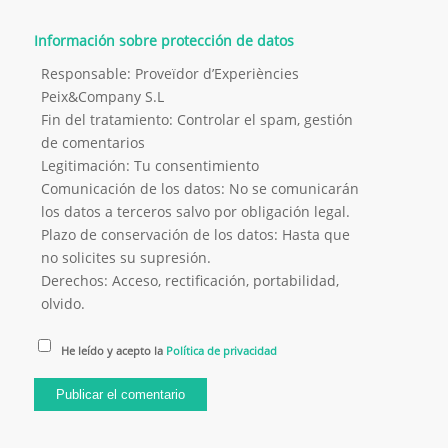
Información sobre protección de datos
Responsable: Proveïdor d’Experiències
Peix&Company S.L
Fin del tratamiento: Controlar el spam, gestión
de comentarios
Legitimación: Tu consentimiento
Comunicación de los datos: No se comunicarán
los datos a terceros salvo por obligación legal.
Plazo de conservación de los datos: Hasta que
no solicites su supresión.
Derechos: Acceso, rectificación, portabilidad,
olvido.
He leído y acepto la
Política de privacidad