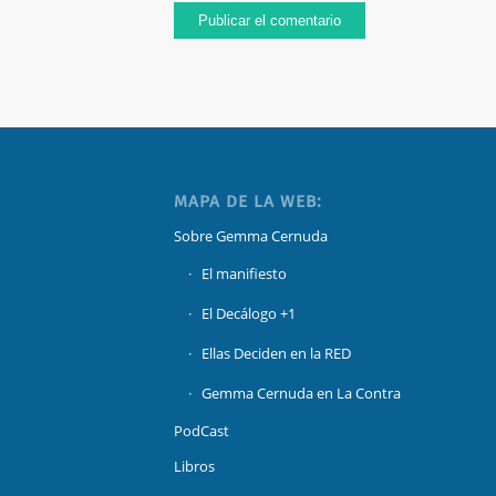
MAPA DE LA WEB:
Sobre Gemma Cernuda
El manifiesto
El Decálogo +1
Ellas Deciden en la RED
Gemma Cernuda en La Contra
PodCast
Libros