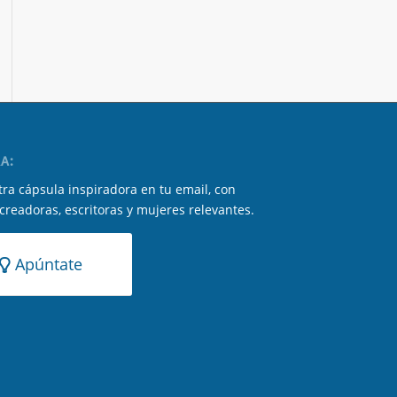
A:
ra cápsula inspiradora en tu email, con
 creadoras, escritoras y mujeres relevantes.
Apúntate