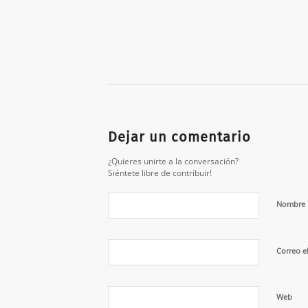
Dejar un comentario
¿Quieres unirte a la conversación?
Siéntete libre de contribuir!
Nombre
Correo e
Web