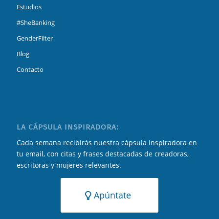
Estudios
#SheBanking
GenderFilter
Blog
Contacto
LA CÁPSULA INSPIRADORA:
Cada semana recibirás nuestra cápsula inspiradora en
tu email, con citas y frases destacadas de creadoras,
escritoras y mujeres relevantes.
Apúntate