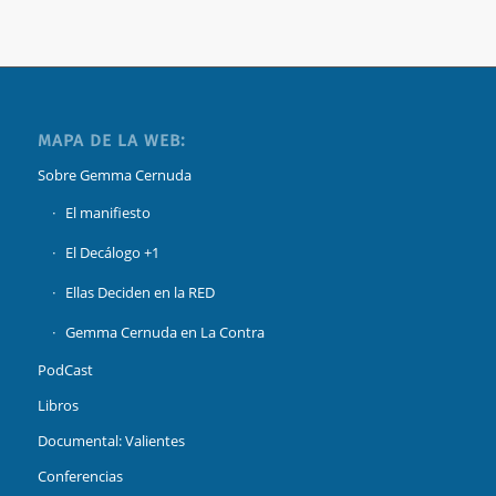
MAPA DE LA WEB:
Sobre Gemma Cernuda
El manifiesto
El Decálogo +1
Ellas Deciden en la RED
Gemma Cernuda en La Contra
PodCast
Libros
Documental: Valientes
Conferencias