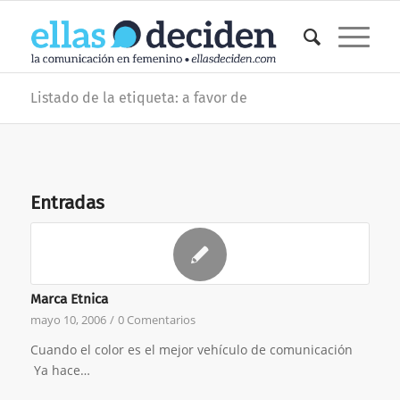
Listado de la etiqueta: a favor de
Entradas
Marca Etnica
mayo 10, 2006
/
0 Comentarios
Cuando el color es el mejor vehículo de comunicación
Ya hace…