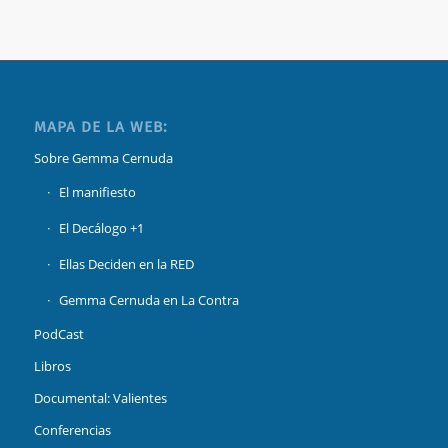
MAPA DE LA WEB:
Sobre Gemma Cernuda
El manifiesto
El Decálogo +1
Ellas Deciden en la RED
Gemma Cernuda en La Contra
PodCast
Libros
Documental: Valientes
Conferencias