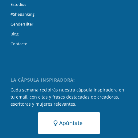
Estudios
#SheBanking
GenderFilter
Blog
Contacto
LA CÁPSULA INSPIRADORA:
Cada semana recibirás nuestra cápsula inspiradora en
tu email, con citas y frases destacadas de creadoras,
escritoras y mujeres relevantes.
Apúntate