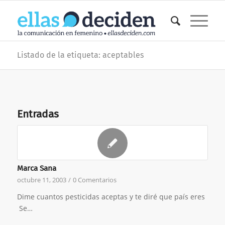
Listado de la etiqueta: aceptables
Entradas
Marca Sana
octubre 11, 2003
/
0 Comentarios
Dime cuantos pesticidas aceptas y te diré que país eres
Se…