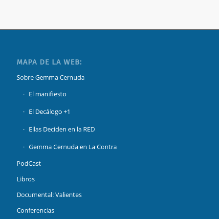
MAPA DE LA WEB:
Sobre Gemma Cernuda
El manifiesto
El Decálogo +1
Ellas Deciden en la RED
Gemma Cernuda en La Contra
PodCast
Libros
Documental: Valientes
Conferencias