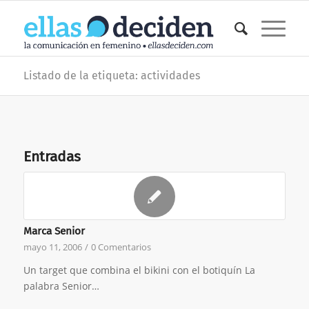
Listado de la etiqueta: actividades
Entradas
Marca Senior
mayo 11, 2006
/
0 Comentarios
Un target que combina el bikini con el botiquín La
palabra Senior…