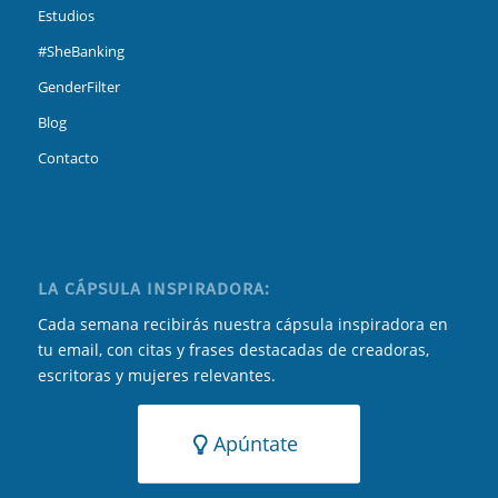
Estudios
#SheBanking
GenderFilter
Blog
Contacto
LA CÁPSULA INSPIRADORA:
Cada semana recibirás nuestra cápsula inspiradora en
tu email, con citas y frases destacadas de creadoras,
escritoras y mujeres relevantes.
Apúntate