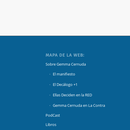
MAPA DE LA WEB:
Sobre Gemma Cernuda
El manifiesto
El Decálogo +1
Ellas Deciden en la RED
Gemma Cernuda en La Contra
PodCast
Libros