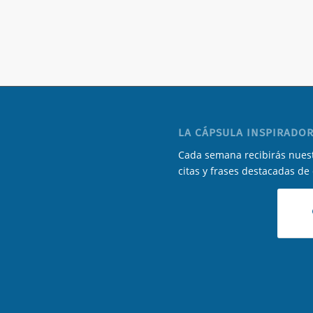
LA CÁPSULA INSPIRADOR
Cada semana recibirás nuest
citas y frases destacadas de