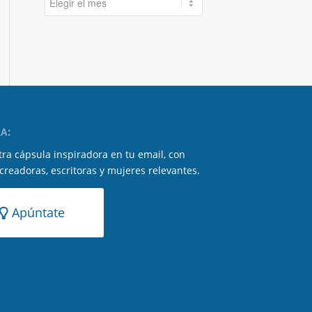
A:
ra cápsula inspiradora en tu email, con
 creadoras, escritoras y mujeres relevantes.
Apúntate