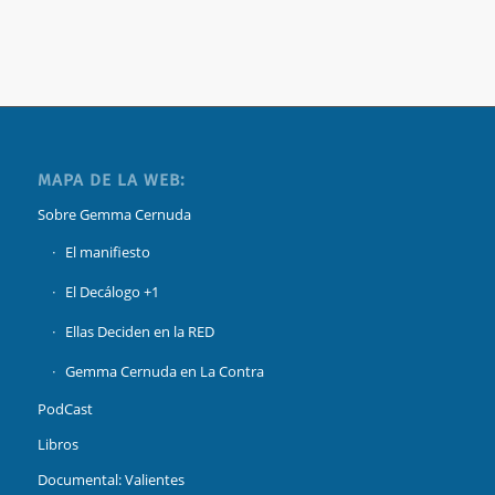
MAPA DE LA WEB:
Sobre Gemma Cernuda
El manifiesto
El Decálogo +1
Ellas Deciden en la RED
Gemma Cernuda en La Contra
PodCast
Libros
Documental: Valientes