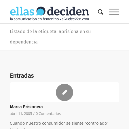
Listado de la etiqueta: aprisiona en su
dependencia
Entradas
Marca Prisionera
abril 11, 2005
/
0 Comentarios
Cuando nuestro consumidor se siente “controlado”