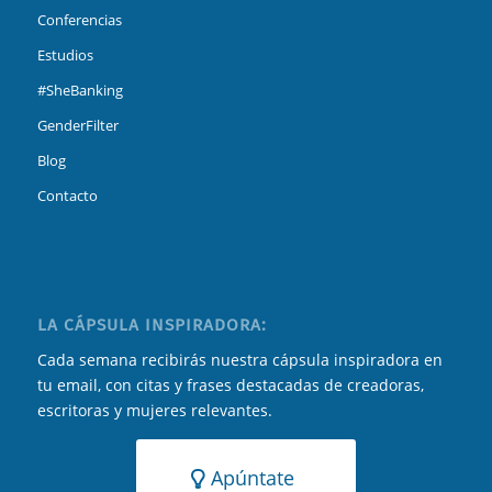
Conferencias
Estudios
#SheBanking
GenderFilter
Blog
Contacto
LA CÁPSULA INSPIRADORA:
Cada semana recibirás nuestra cápsula inspiradora en
tu email, con citas y frases destacadas de creadoras,
escritoras y mujeres relevantes.
Apúntate