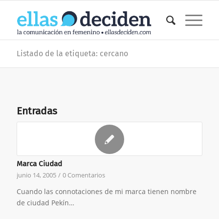
Listado de la etiqueta: cercano
Entradas
Marca Ciudad
junio 14, 2005
/
0 Comentarios
Cuando las connotaciones de mi marca tienen nombre
de ciudad Pekín…