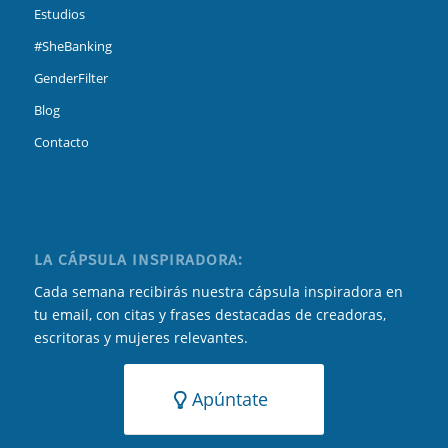
Estudios
#SheBanking
GenderFilter
Blog
Contacto
LA CÁPSULA INSPIRADORA:
Cada semana recibirás nuestra cápsula inspiradora en
tu email, con citas y frases destacadas de creadoras,
escritoras y mujeres relevantes.
Apúntate