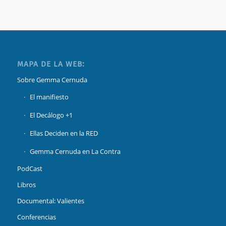
MAPA DE LA WEB:
Sobre Gemma Cernuda
El manifiesto
El Decálogo +1
Ellas Deciden en la RED
Gemma Cernuda en La Contra
PodCast
Libros
Documental: Valientes
Conferencias