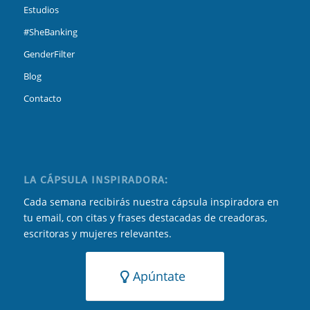
Estudios
#SheBanking
GenderFilter
Blog
Contacto
LA CÁPSULA INSPIRADORA:
Cada semana recibirás nuestra cápsula inspiradora en
tu email, con citas y frases destacadas de creadoras,
escritoras y mujeres relevantes.
Apúntate