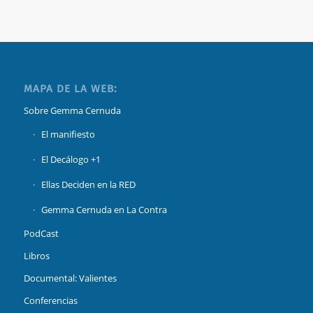
MAPA DE LA WEB:
Sobre Gemma Cernuda
El manifiesto
El Decálogo +1
Ellas Deciden en la RED
Gemma Cernuda en La Contra
PodCast
Libros
Documental: Valientes
Conferencias