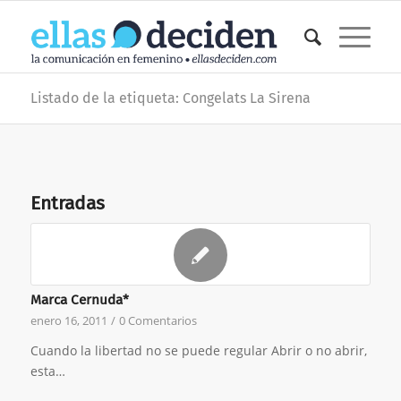
Listado de la etiqueta: Congelats La Sirena
Entradas
Marca Cernuda*
enero 16, 2011
/
0 Comentarios
Cuando la libertad no se puede regular Abrir o no abrir,
esta…