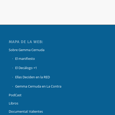
MAPA DE LA WEB:
Sobre Gemma Cernuda
El manifiesto
El Decálogo +1
Ellas Deciden en la RED
Gemma Cernuda en La Contra
PodCast
Libros
Documental: Valientes