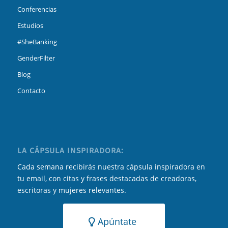
Conferencias
Estudios
#SheBanking
GenderFilter
Blog
Contacto
LA CÁPSULA INSPIRADORA:
Cada semana recibirás nuestra cápsula inspiradora en
tu email, con citas y frases destacadas de creadoras,
escritoras y mujeres relevantes.
Apúntate