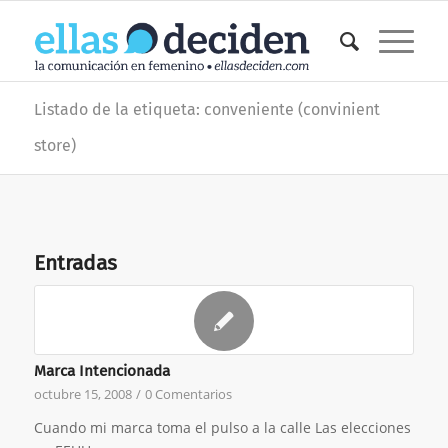
Listado de la etiqueta: conveniente (convinient
store)
Entradas
Marca Intencionada
octubre 15, 2008
/
0 Comentarios
Cuando mi marca toma el pulso a la calle Las elecciones