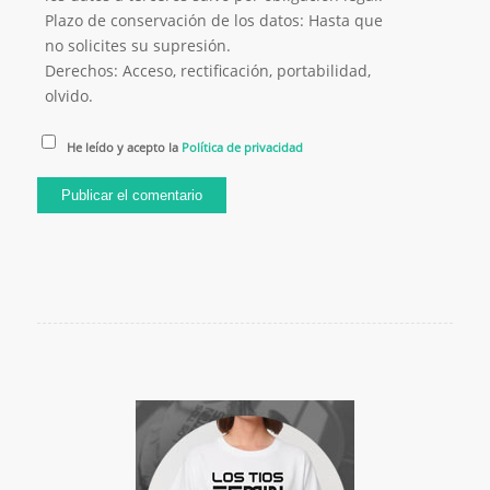
Plazo de conservación de los datos: Hasta que
no solicites su supresión.
Derechos: Acceso, rectificación, portabilidad,
olvido.
He leído y acepto la
Política de privacidad