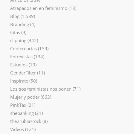
Atrapados en en feminismo
(18)
Blog
(1.589)
Branding
(4)
Citas
(9)
clipping
(442)
Conferencias
(159)
Entrevistas
(134)
Estudios
(19)
GenderFilter
(11)
Inspírate
(50)
Los tíos feministas nos ponen
(71)
Mujer y poder
(663)
PinkTax
(21)
shebanking
(21)
the2rubiasrock
(8)
Videos
(121)