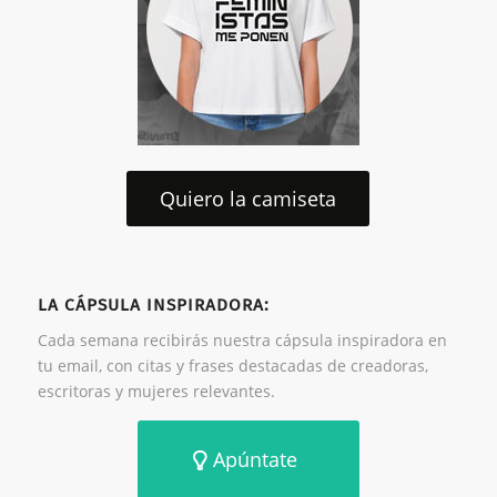
Quiero la camiseta
LA CÁPSULA INSPIRADORA:
Cada semana recibirás nuestra cápsula inspiradora en
tu email, con citas y frases destacadas de creadoras,
escritoras y mujeres relevantes.
Apúntate