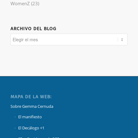
WomenZ
(23)
ARCHIVO DEL BLOG
MAPA DE LA WEB:
Sobre Gemma Cernuda
El manifiesto
El Decálogo +1