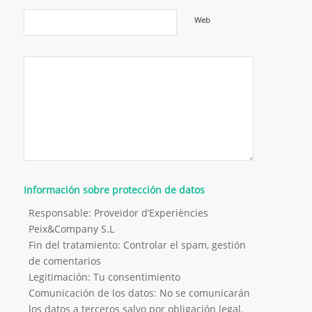
Web
Información sobre protección de datos
Responsable: Proveïdor d’Experiències
Peix&Company S.L
Fin del tratamiento: Controlar el spam, gestión
de comentarios
Legitimación: Tu consentimiento
Comunicación de los datos: No se comunicarán
los datos a terceros salvo por obligación legal.