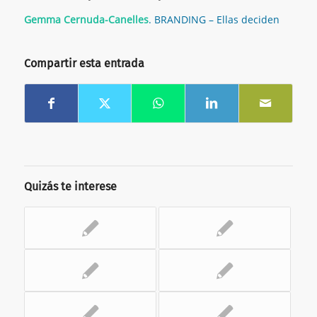
Gemma Cernuda-Canelles
. BRANDING – Ellas deciden
Compartir esta entrada
Quizás te interese