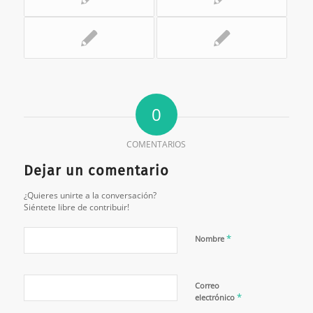
0
COMENTARIOS
Dejar un comentario
¿Quieres unirte a la conversación?
Siéntete libre de contribuir!
*
Nombre
Correo
*
electrónico