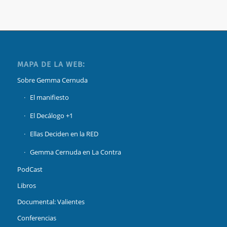
MAPA DE LA WEB:
Sobre Gemma Cernuda
El manifiesto
El Decálogo +1
Ellas Deciden en la RED
Gemma Cernuda en La Contra
PodCast
Libros
Documental: Valientes
Conferencias