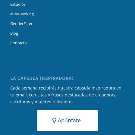
Estudios
#SheBanking
GenderFilter
Blog
Contacto
LA CÁPSULA INSPIRADORA:
Cada semana recibirás nuestra cápsula inspiradora en
tu email, con citas y frases destacadas de creadoras,
escritoras y mujeres relevantes.
Apúntate