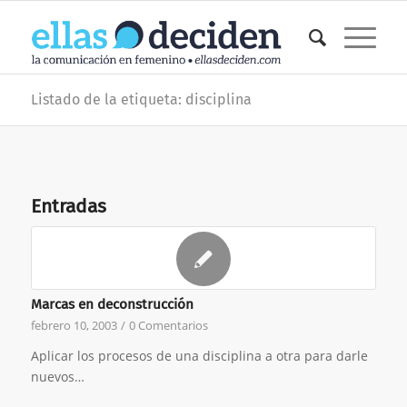
Listado de la etiqueta: disciplina
Entradas
Marcas en deconstrucción
febrero 10, 2003
/
0 Comentarios
Aplicar los procesos de una disciplina a otra para darle
nuevos…