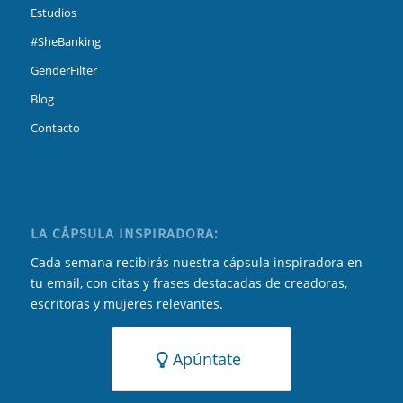
Estudios
#SheBanking
GenderFilter
Blog
Contacto
LA CÁPSULA INSPIRADORA:
Cada semana recibirás nuestra cápsula inspiradora en
tu email, con citas y frases destacadas de creadoras,
escritoras y mujeres relevantes.
Apúntate