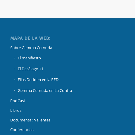
MAPA DE LA WEB:
Sobre Gemma Cernuda
El manifiesto
El Decálogo +1
Ellas Deciden en la RED
Gemma Cernuda en La Contra
PodCast
Libros
Documental: Valientes
Conferencias