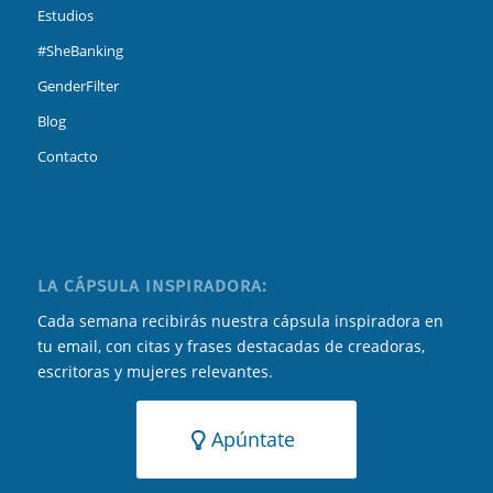
Estudios
#SheBanking
GenderFilter
Blog
Contacto
LA CÁPSULA INSPIRADORA:
Cada semana recibirás nuestra cápsula inspiradora en
tu email, con citas y frases destacadas de creadoras,
escritoras y mujeres relevantes.
Apúntate