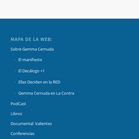
MAPA DE LA WEB:
Sobre Gemma Cernuda
El manifiesto
El Decálogo +1
Ellas Deciden en la RED
Gemma Cernuda en La Contra
PodCast
Libros
Documental: Valientes
Conferencias