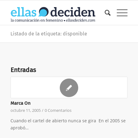
Listado de la etiqueta: disponible
Entradas
Marca On
octubre 11, 2005
/
0 Comentarios
Cuando el cartel de abierto nunca se gira En el 2005 se
aprobó…