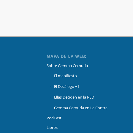
MAPA DE LA WEB:
Sobre Gemma Cernuda
El manifiesto
El Decálogo +1
Ellas Deciden en la RED
Gemma Cernuda en La Contra
PodCast
Libros