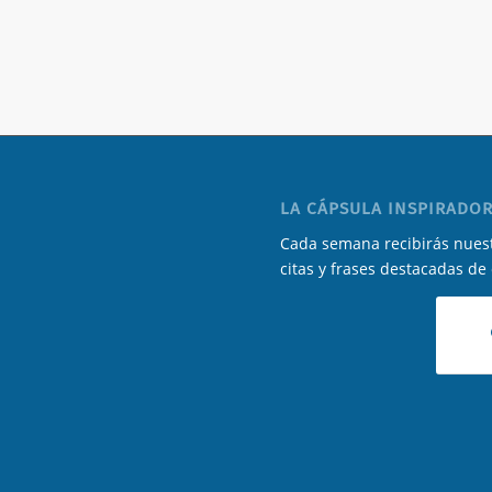
LA CÁPSULA INSPIRADOR
Cada semana recibirás nuest
citas y frases destacadas de