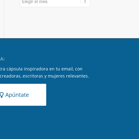
A:
ra cápsula inspiradora en tu email, con
 creadoras, escritoras y mujeres relevantes.
Apúntate