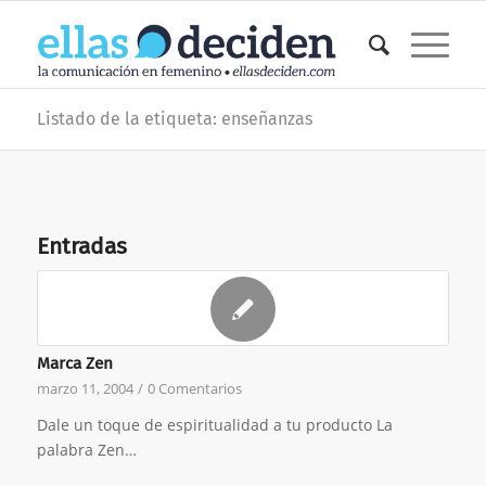
Listado de la etiqueta: enseñanzas
Entradas
Marca Zen
marzo 11, 2004
/
0 Comentarios
Dale un toque de espiritualidad a tu producto La
palabra Zen…