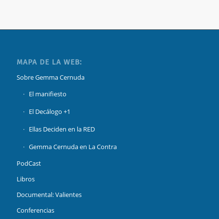
MAPA DE LA WEB:
Sobre Gemma Cernuda
El manifiesto
El Decálogo +1
Ellas Deciden en la RED
Gemma Cernuda en La Contra
PodCast
Libros
Documental: Valientes
Conferencias