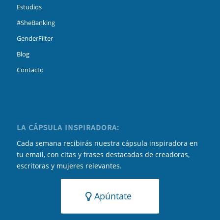
Estudios
#SheBanking
GenderFilter
Blog
Contacto
LA CÁPSULA INSPIRADORA:
Cada semana recibirás nuestra cápsula inspiradora en
tu email, con citas y frases destacadas de creadoras,
escritoras y mujeres relevantes.
Apúntate