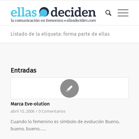
Listado de la etiqueta: forma parte de ellas
Entradas
Marca Eve-olution
abril 10, 2006
/
0 Comentarios
Cuando lo femenino es símbolo de evolución Bueno,
bueno, bueno……