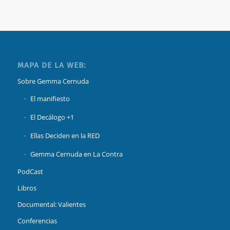
MAPA DE LA WEB:
Sobre Gemma Cernuda
El manifiesto
El Decálogo +1
Ellas Deciden en la RED
Gemma Cernuda en La Contra
PodCast
Libros
Documental: Valientes
Conferencias