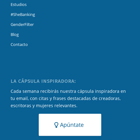
Estudios
#SheBanking
GenderFilter
Blog
Contacto
LA CÁPSULA INSPIRADORA:
Cada semana recibirás nuestra cápsula inspiradora en
tu email, con citas y frases destacadas de creadoras,
escritoras y mujeres relevantes.
Apúntate