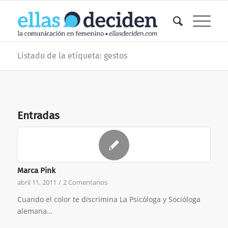
Listado de la etiqueta: gestos
Entradas
Marca Pink
abril 11, 2011
/
2 Comentarios
Cuando el color te discrimina La Psicóloga y Socióloga
alemana…