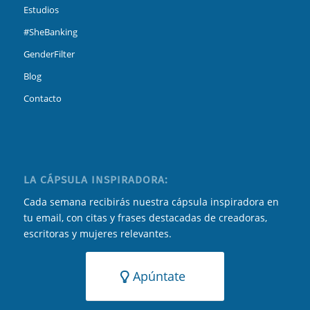
Estudios
#SheBanking
GenderFilter
Blog
Contacto
LA CÁPSULA INSPIRADORA:
Cada semana recibirás nuestra cápsula inspiradora en
tu email, con citas y frases destacadas de creadoras,
escritoras y mujeres relevantes.
Apúntate