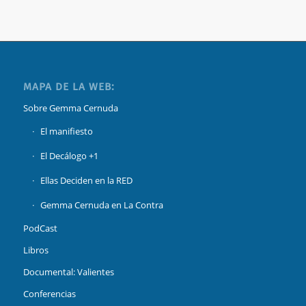
MAPA DE LA WEB:
Sobre Gemma Cernuda
El manifiesto
El Decálogo +1
Ellas Deciden en la RED
Gemma Cernuda en La Contra
PodCast
Libros
Documental: Valientes
Conferencias