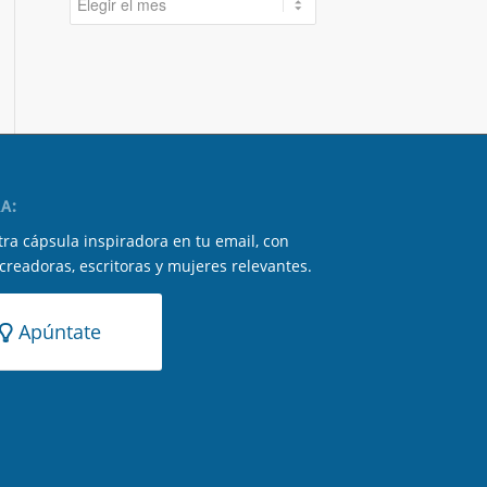
A:
ra cápsula inspiradora en tu email, con
 creadoras, escritoras y mujeres relevantes.
Apúntate