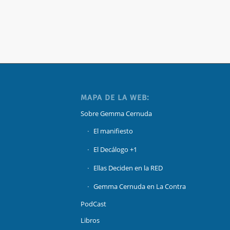
MAPA DE LA WEB:
Sobre Gemma Cernuda
El manifiesto
El Decálogo +1
Ellas Deciden en la RED
Gemma Cernuda en La Contra
PodCast
Libros