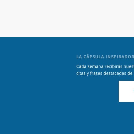
LA CÁPSULA INSPIRADOR
Cada semana recibirás nuest
citas y frases destacadas de