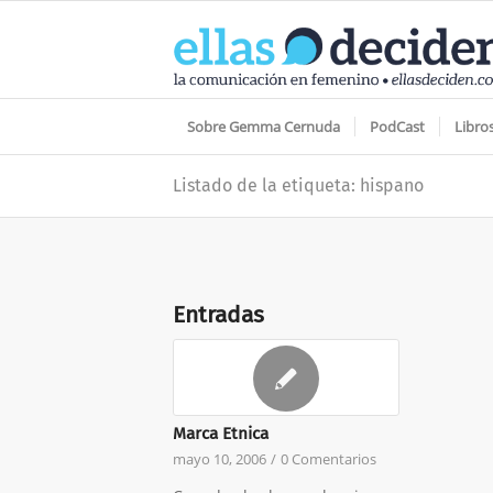
Sobre Gemma Cernuda
PodCast
Libro
Listado de la etiqueta: hispano
Entradas
Marca Etnica
mayo 10, 2006
/
0 Comentarios