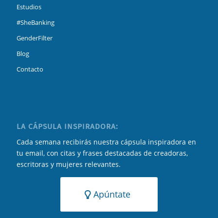
Estudios
#SheBanking
GenderFilter
Blog
Contacto
LA CÁPSULA INSPIRADORA:
Cada semana recibirás nuestra cápsula inspiradora en
tu email, con citas y frases destacadas de creadoras,
escritoras y mujeres relevantes.
Apúntate