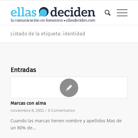
Listado de la etiqueta: identidad
Entradas
Marcas con alma
noviembre 8, 2002
/
0 Comentarios
Cuando las marcas tienen nombre y apellidos Mas de
un 80% de…