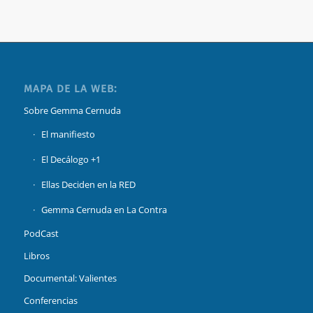
MAPA DE LA WEB:
Sobre Gemma Cernuda
El manifiesto
El Decálogo +1
Ellas Deciden en la RED
Gemma Cernuda en La Contra
PodCast
Libros
Documental: Valientes
Conferencias