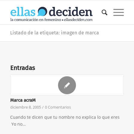
Listado de la etiqueta: imagen de marca
Entradas
Marca acraM
diciembre 8, 2005
/
0 Comentarios
Cuando te dicen que tu nombre no explica lo que eres
Yo no…