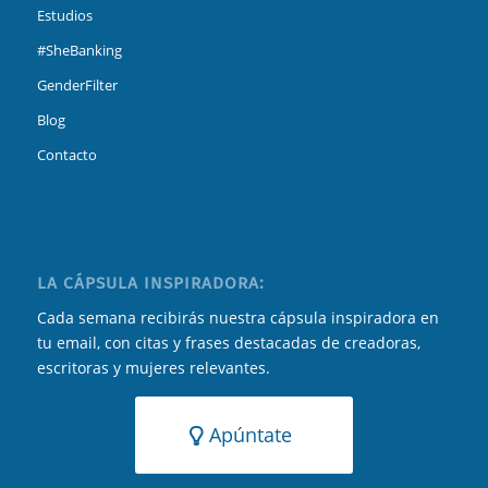
Estudios
#SheBanking
GenderFilter
Blog
Contacto
LA CÁPSULA INSPIRADORA:
Cada semana recibirás nuestra cápsula inspiradora en
tu email, con citas y frases destacadas de creadoras,
escritoras y mujeres relevantes.
Apúntate