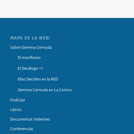
MAPA DE LA WEB:
Sobre Gemma Cernuda
El manifiesto
El Decálogo +1
Ellas Deciden en la RED
Gemma Cernuda en La Contra
PodCast
Libros
Documental: Valientes
Conferencias